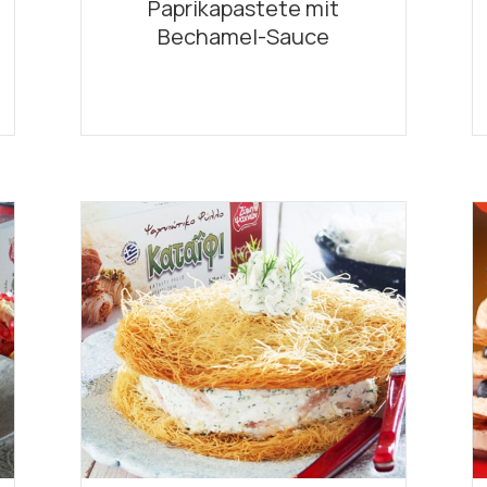
Paprikapastete mit
Bechamel-Sauce