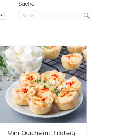
Suche
Mini-Quiche mit Filoteig