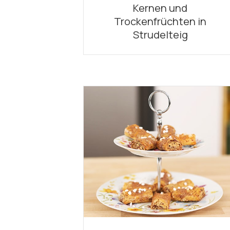
Kernen und
Trockenfrüchten in
Strudelteig