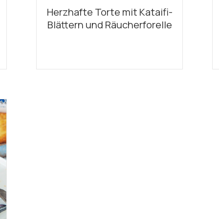
Herzhafte Torte mit Kataifi-
Blättern und Räucherforelle