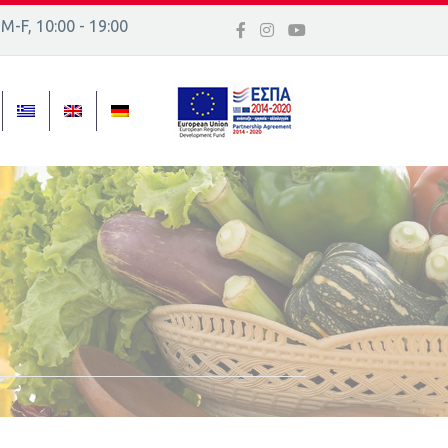
 Μ-F, 10:00 - 19:00
 16, Ελλάδα