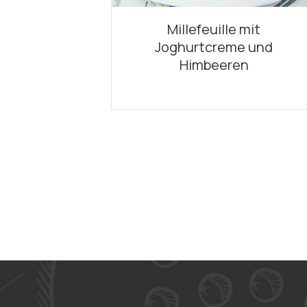
Millefeuille mit
Joghurtcreme und
Himbeeren