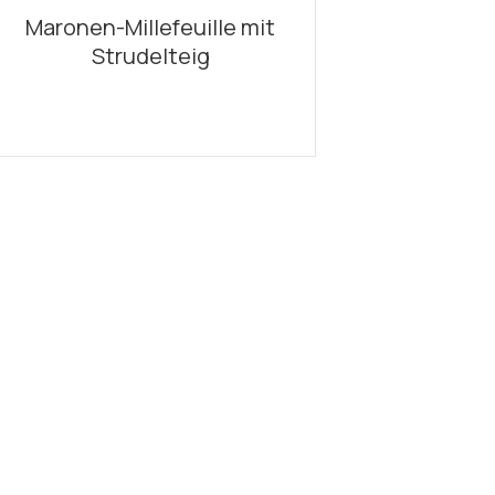
Maronen-Millefeuille mit
Strudelteig