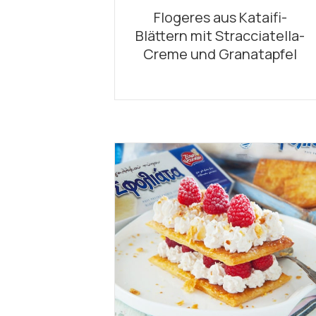
Flogeres aus Kataifi-
Blättern mit Stracciatella-
Creme und Granatapfel