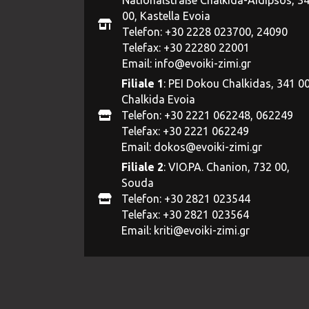
00, Kastella Evoia
Telefon: +30 2228 023700, 24090
Telefax: +30 22280 22001
Email:
info@evoiki-zimi.gr
Filiale 1
: PEI Dokou Chalkidas, 341 00
Chalkida Evoia
Telefon: +30 2221 062248, 062249
Telefax: +30 2221 062249
Email:
dokos@evoiki-zimi.gr
Filiale 2
: VIO.PA. Chanion, 732 00,
Souda
Telefon: +30 2821 023544
Telefax: +30 2821 023564
Email:
kriti@evoiki-zimi.gr