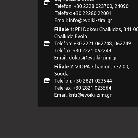
Telefon: +30 2228 023700, 24090
Telefax: +30 22280 22001
Email:
info@evoiki-zimi.gr
Filiale 1
: PEI Dokou Chalkidas, 341 00
Chalkida Evoia
Telefon: +30 2221 062248, 062249
Telefax: +30 2221 062249
Email:
dokos@evoiki-zimi.gr
Filiale 2
: VIO.PA. Chanion, 732 00,
Souda
Telefon: +30 2821 023544
Telefax: +30 2821 023564
Email:
kriti@evoiki-zimi.gr