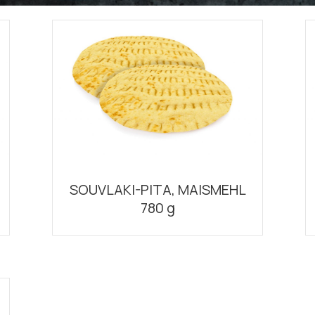
SOUVLAKI-PITA, MAISMEHL
780 g