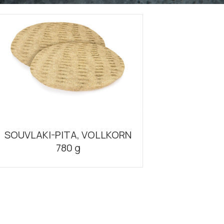
SOUVLAKI-PITA, VOLLKORN
780 g