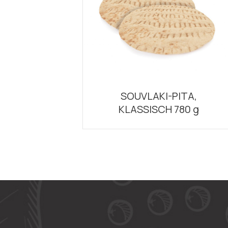
SOUVLAKI-PITA,
KLASSISCH 780 g