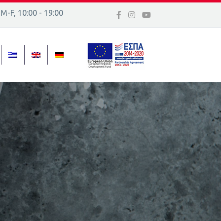
 Μ-F, 10:00 - 19:00
 16, Ελλάδα