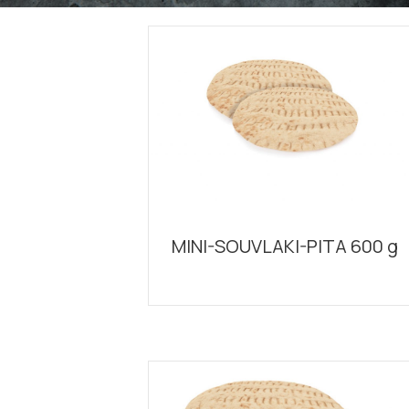
MINI-SOUVLAKI-PITA 600 g