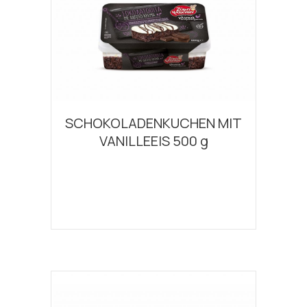
SCHOKOLADENKUCHEN MIT
VANILLEEIS 500 g