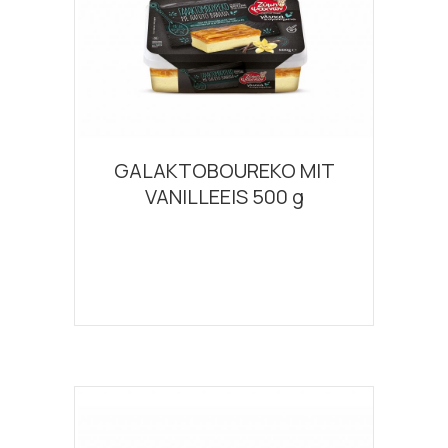
GALAKTOBOUREKO MIT
VANILLEEIS 500 g