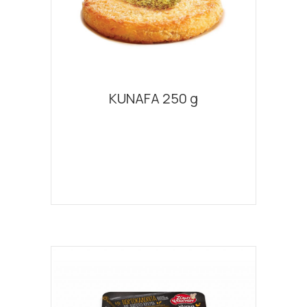
KUNAFA 250 g