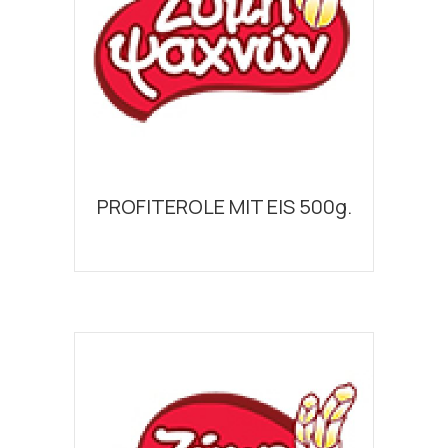
PROFITEROLE MIT EIS 500g.