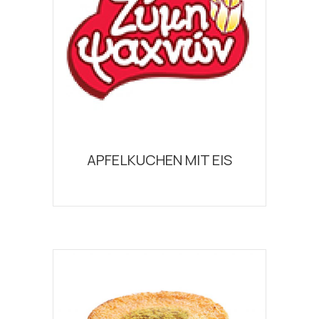
APFELKUCHEN MIT EIS