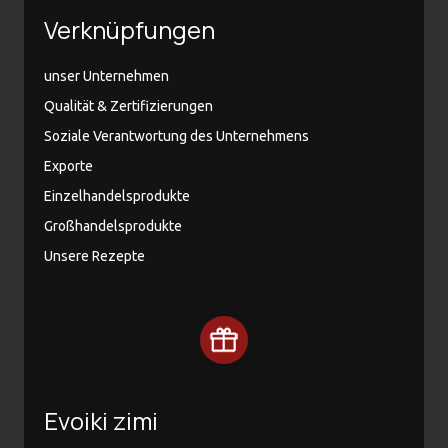
Verknüpfungen
unser Unternehmen
Qualität & Zertifizierungen
Soziale Verantwortung des Unternehmens
Exporte
Einzelhandelsprodukte
Großhandelsprodukte
Unsere Rezepte
Evoiki zimi