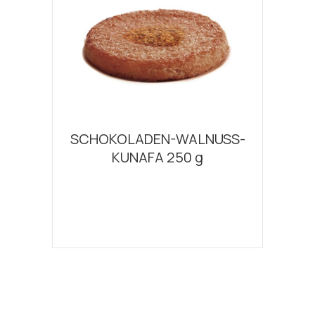
SCHOKOLADEN-WALNUSS-
KUNAFA 250 g