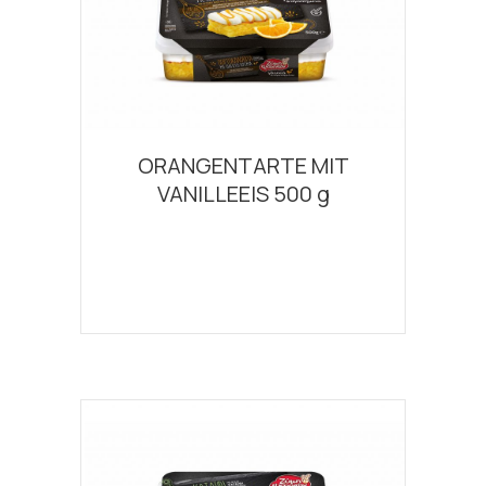
ORANGENTARTE MIT
VANILLEEIS 500 g