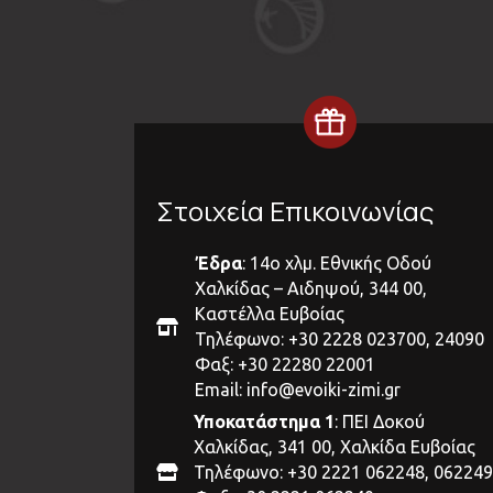
Στοιχεία Επικοινωνίας
Έδρα
: 14ο χλμ. Εθνικής Οδού
Χαλκίδας – Αιδηψού, 344 00,
Καστέλλα Ευβοίας
Τηλέφωνο: +30 2228 023700, 24090
Φαξ: +30 22280 22001
Email:
info@evoiki-zimi.gr
Υποκατάστημα 1
: ΠΕΙ Δοκού
Χαλκίδας, 341 00, Χαλκίδα Ευβοίας
Τηλέφωνο: +30 2221 062248, 062249