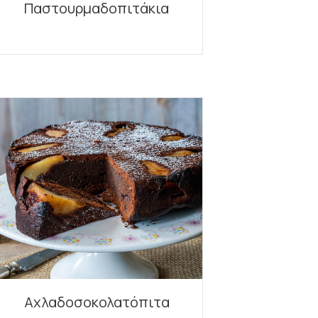
Παστουρμαδοπιτάκια
Αχλαδοσοκολατόπιτα