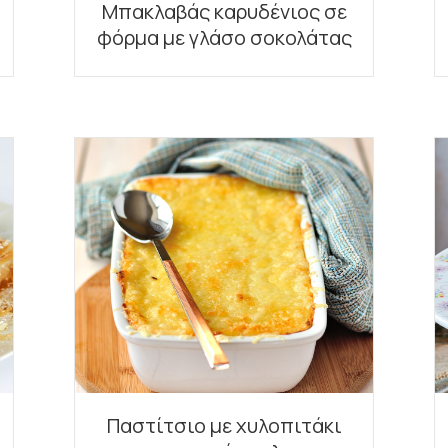
Μπακλαβάς καρυδένιος σε
φόρμα με γλάσο σοκολάτας
Παστίτσιο με χυλοπιτάκι