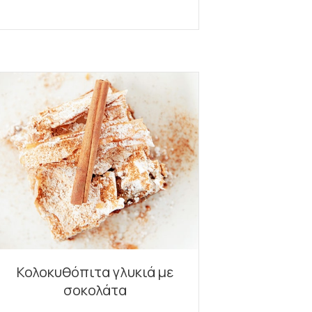
Κολοκυθόπιτα γλυκιά με
σοκολάτα