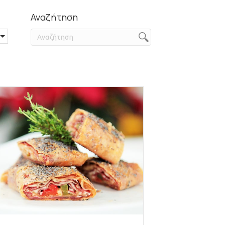
Αναζήτηση