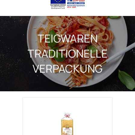
TEIGWAREN
TRADITIONELLE
VERPACKUNG