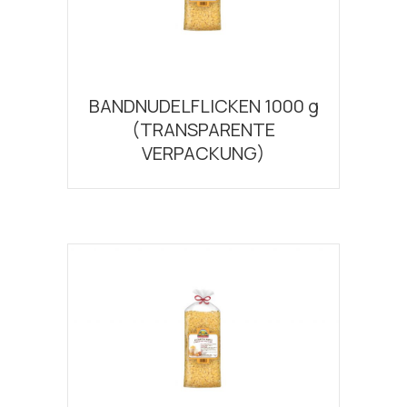
BANDNUDELFLICKEN 1000 g
(TRANSPARENTE
VERPACKUNG)