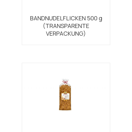
BANDNUDELFLICKEN 500 g
(TRANSPARENTE
VERPACKUNG)