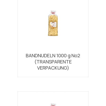
BANDNUDELN 1000 g Νο2
(TRANSPARENTE
VERPACKUNG)