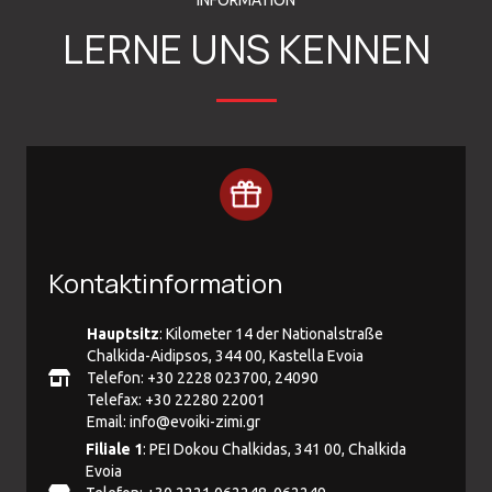
INFORMATION
LERNE UNS KENNEN
Kontaktinformation
Hauptsitz
: Kilometer 14 der Nationalstraße
Chalkida-Aidipsos, 344 00, Kastella Evoia
Telefon: +30 2228 023700, 24090
Telefax: +30 22280 22001
Email:
info@evoiki-zimi.gr
Filiale 1
: PEI Dokou Chalkidas, 341 00, Chalkida
Evoia