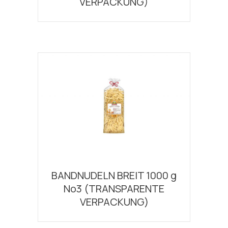
VERPACKUNG)
BANDNUDELN BREIT 1000 g
Νο3 (TRANSPARENTE
VERPACKUNG)