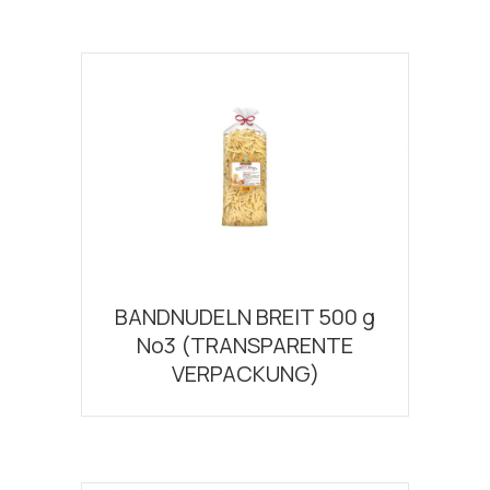
BANDNUDELN BREIT 500 g
Νο3 (TRANSPARENTE
VERPACKUNG)