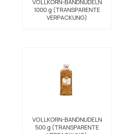
VOLLKORN-BANDNUDELN
1000 g (TRANSPARENTE
VERPACKUNG)
VOLLKORN-BANDNUDELN
500 g (TRANSPARENTE