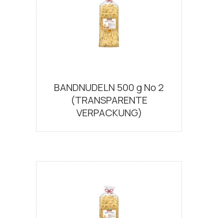
BANDNUDELN 500 g Νο 2
(TRANSPARENTE
VERPACKUNG)