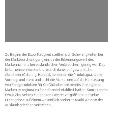
Zu Beginn der Exporttätigkeit stellten sich Schwierigkeiten bei
der Marktdurchdringung ein, da der Erkennungswert des
Markennamens bei ausländischen Verbrauchern gering war. Das
Unternehmen konzentrierte sich daher auf gewerbliche
Abnehmer (Catering, Horeca), bei denen die Produktqualität im
Vordergrund steht und nicht die Marke, und auf die Herstellung
von Fertigprodukten für Großhändler, die bereits ihre eigenen
Marken im regionalen Einzelhandel etabliert hatten. Somit konnte
Evoiki Zimi seinen Kundenkreis weiter vergrößern und seine
Erzeugnisse auf einem wesentlich breiteren Markt als dem der
Auslandsgriechen vertreiben.