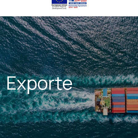
Exporte