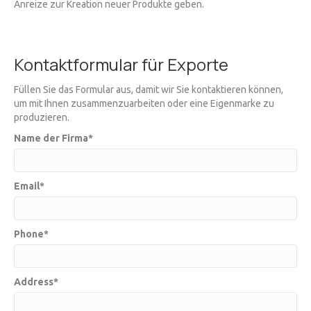
Anreize zur Kreation neuer Produkte geben.
Kontaktformular für Exporte
Füllen Sie das Formular aus, damit wir Sie kontaktieren können,
um mit Ihnen zusammenzuarbeiten oder eine Eigenmarke zu
produzieren.
Name der Firma
Email
Phone
Address