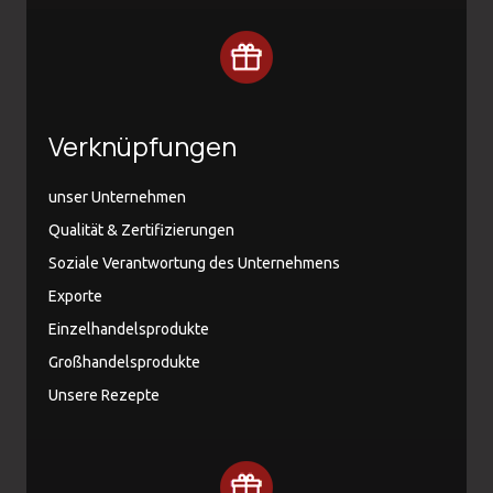
Verknüpfungen
unser Unternehmen
Qualität & Zertifizierungen
Soziale Verantwortung des Unternehmens
Exporte
Einzelhandelsprodukte
Großhandelsprodukte
Unsere Rezepte