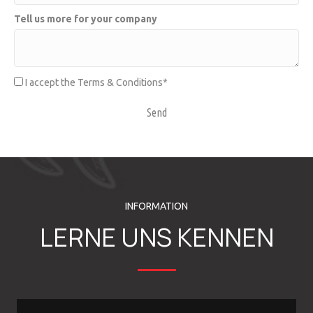
Tell us more for your company
I accept the Terms & Conditions
Send
INFORMATION
LERNE UNS KENNEN