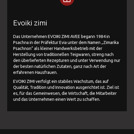
Evoiki zimi
Das Unternehmen EVOIKI ZIMI AVEE begann 1984 in
Psachna in der Präfektur Evia unter dem Namen „Zimarika
Psachnon“ als kleiner Handwerksbetrieb mit der
Herstellung von traditionellen Teigwaren, streng nach
den überlieferten Rezepturen und unter Verwendung nur
der besten natürlichen Zutaten, ganz nach Art der
erfahrenen Hausfrauen.
EVOIKI ZIMI verfolgt ein stabiles Wachstum, das auf
Qualität, Tradition und Innovation ausgerichtet ist. Ziel ist
es, für das Gemeinwesen, die Wirtschaft, die Mitarbeiter
und das Unternehmen einen Wert zu schaffen.