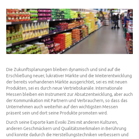
Die Zukunftsplanungen bleiben dynamisch und sind auf die
Erschließung neuer, lukrativer Märkte und die Weiterentwicklung
der bereits vorhandenen Märkte ausgerichtet, sei es mit neuen
Produkten, sei es durch neue Vertriebskanäle. Internationale
Messen bleiben ein Instrument zur Absatzentwicklung, aber auch
der Kommunikation mit Partnern und Verbrauchern, so dass das
Unternehmen auch weiterhin auf den wichtigsten Messen
präsent sein und dort seine Produkte promoten wird.
Durch seine Exporte kam Evoiki Zimi mit anderen Kulturen,
anderen Geschmäckern und Qualitätsmerkmalen in Berührung
und konnte dadurch die Herstellungstechniken verbessern und