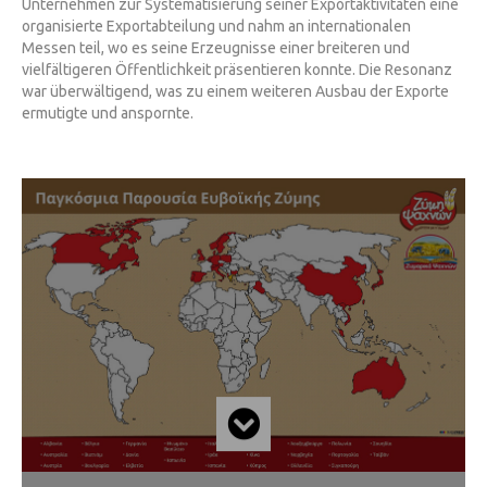
Unternehmen zur Systematisierung seiner Exportaktivitäten eine
organisierte Exportabteilung und nahm an internationalen
Messen teil, wo es seine Erzeugnisse einer breiteren und
vielfältigeren Öffentlichkeit präsentieren konnte. Die Resonanz
war überwältigend, was zu einem weiteren Ausbau der Exporte
ermutigte und anspornte.