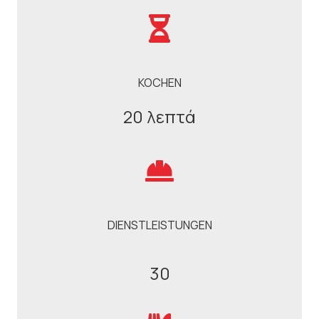
KOCHEN
20 λεπτά
DIENSTLEISTUNGEN
30