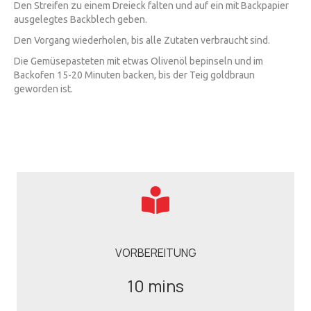
Den Streifen zu einem Dreieck falten und auf ein mit Backpapier
ausgelegtes Backblech geben.
Den Vorgang wiederholen, bis alle Zutaten verbraucht sind.
Die Gemüsepasteten mit etwas Olivenöl bepinseln und im
Backofen 15-20 Minuten backen, bis der Teig goldbraun
geworden ist.
VORBEREITUNG
10 mins