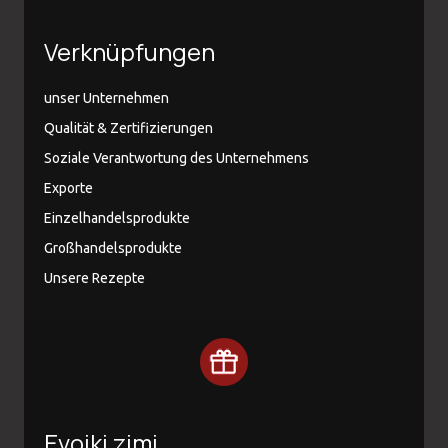
Verknüpfungen
unser Unternehmen
Qualität & Zertifizierungen
Soziale Verantwortung des Unternehmens
Exporte
Einzelhandelsprodukte
Großhandelsprodukte
Unsere Rezepte
Evoiki zimi