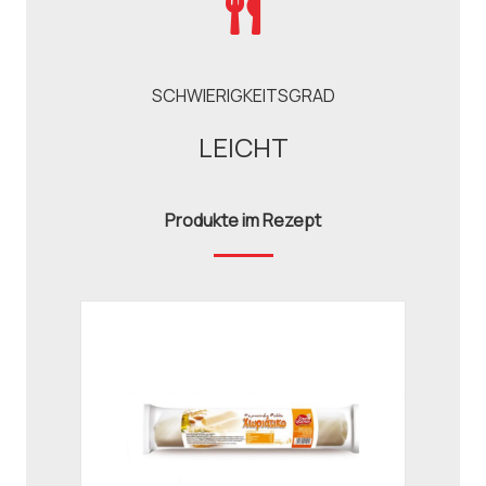
SCHWIERIGKEITSGRAD
LEICHT
Produkte im Rezept