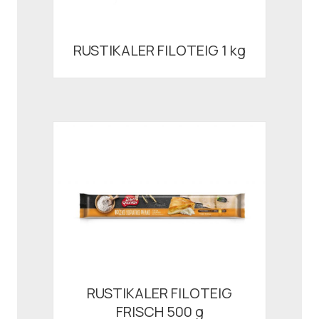
RUSTIKALER FILOTEIG 1 kg
RUSTIKALER FILOTEIG
FRISCH 500 g