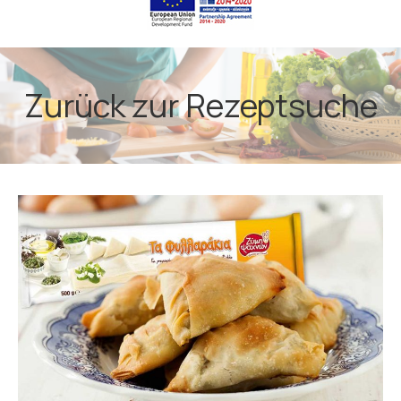
Zurück zur Rezeptsuche