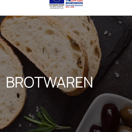
BROTWAREN