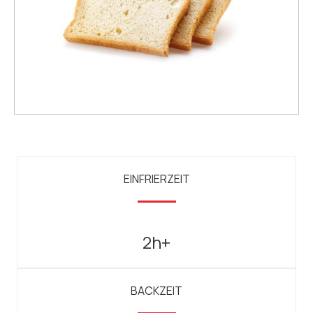
EINFRIERZEIT
2h+
BACKZEIT