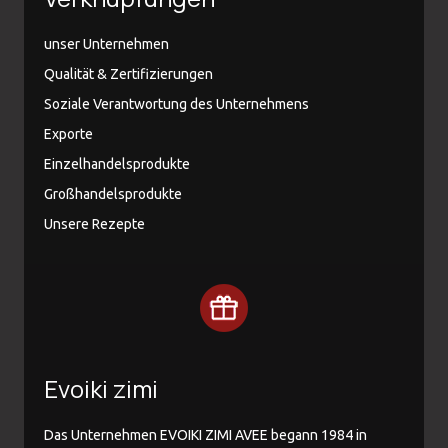
unser Unternehmen
Qualität & Zertifizierungen
Soziale Verantwortung des Unternehmens
Exporte
Einzelhandelsprodukte
Großhandelsprodukte
Unsere Rezepte
Evoiki zimi
Das Unternehmen EVOIKI ZIMI AVEE begann 1984 in