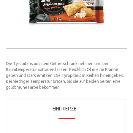
Die Tyropitaris aus dem Gefrierschrank nehmen und bei
Raumtemperatur auftauen lassen. Reichlich Öl in eine Pfanne
geben und stark erhitzen. Die Tyropitaris in Reihen hineingeben.
Bei niedriger Temperatur braten, bis sie auf beiden Seiten eine
goldbraune Farbe bekommen.
EINFRIERZEIT