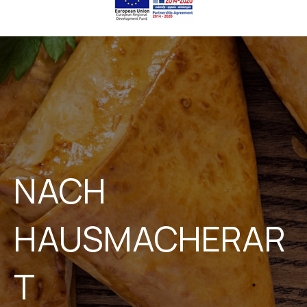
NACH
HAUSMACHERAR
T