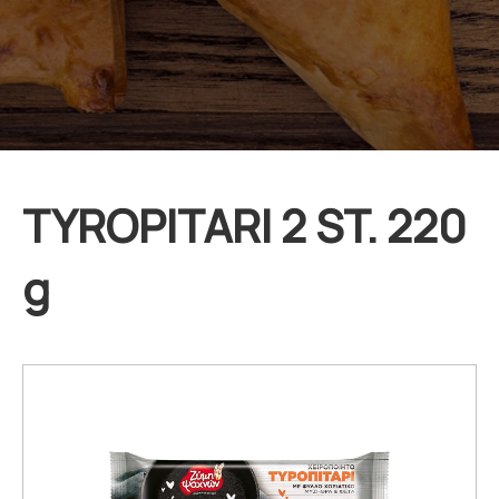
TYROPITARI 2 ST. 220
g