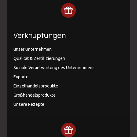
Verknüpfungen
unser Unternehmen
Qualität & Zertifizierungen
Soziale Verantwortung des Unternehmens
Exporte
Einzelhandelsprodukte
Großhandelsprodukte
Unsere Rezepte