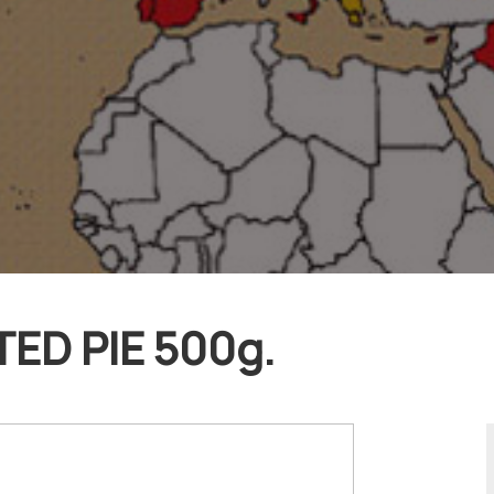
ED PIE 500g.