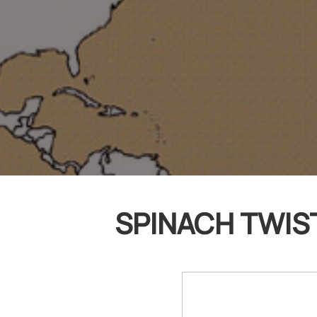
SPINACH TWIST