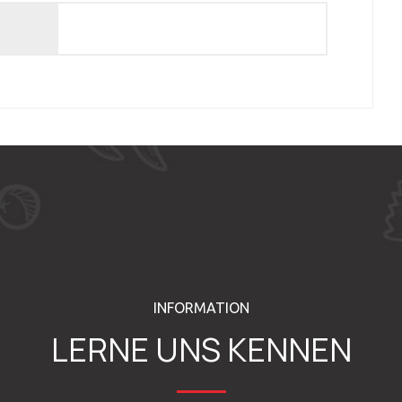
INFORMATION
LERNE UNS KENNEN