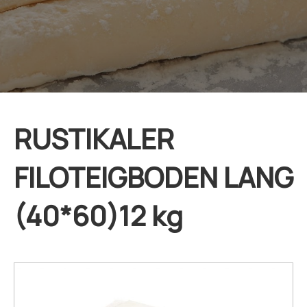
RUSTIKALER
FILOTEIGBODEN LANG
(40*60)12 kg