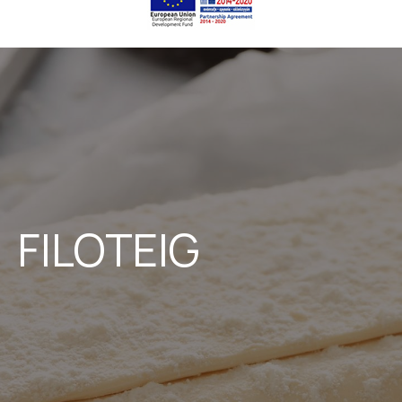
FILOTEIG