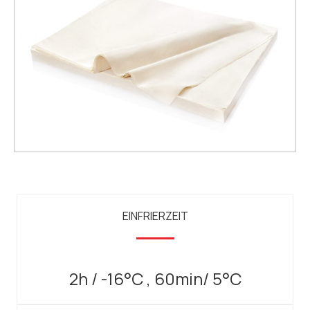
EINFRIERZEIT
2h / -16°C , 60min/ 5°C