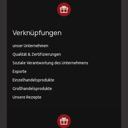
Verknüpfungen
unser Unternehmen
Qualität & Zertifizierungen
Soziale Verantwortung des Unternehmens
Exporte
Einzelhandelsprodukte
Großhandelsprodukte
Unsere Rezepte