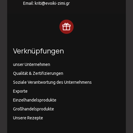
Email:
kriti@evoiki-zimi.gr
Verknüpfungen
unser Unternehmen
Qualität & Zertifizierungen
Soziale Verantwortung des Unternehmens
Exporte
Einzelhandelsprodukte
Großhandelsprodukte
Unsere Rezepte