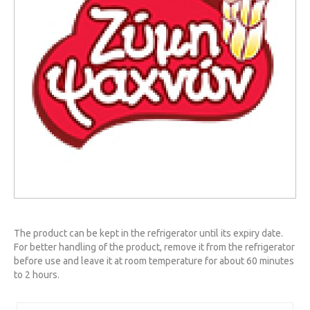
The product can be kept in the refrigerator until its expiry date.
For better handling of the product, remove it from the refrigerator
before use and leave it at room temperature for about 60 minutes
to 2 hours.