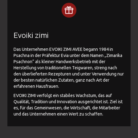
Evoiki zimi
Das Unternehmen EVOIKI ZIMI AVEE begann 1984 in
Psachna in der Präfektur Evia unter dem Namen „Zimarika
Psachnon“ als kleiner Handwerksbetrieb mit der
Herstellung von traditionellen Teigwaren, streng nach
den überlieferten Rezepturen und unter Verwendung nur
der besten natürlichen Zutaten, ganz nach Art der
erfahrenen Hausfrauen.
EVOIKI ZIMI verfolgt ein stabiles Wachstum, das auf
Qualität, Tradition und Innovation ausgerichtet ist. Ziel ist
es, für das Gemeinwesen, die Wirtschaft, die Mitarbeiter
und das Unternehmen einen Wert zu schaffen.