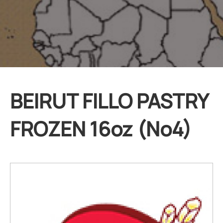
BEIRUT FILLO PASTRY
FROZEN 16oz (No4)