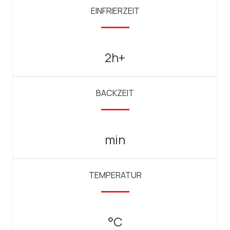
EINFRIERZEIT
2h+
BACKZEIT
min
TEMPERATUR
°C