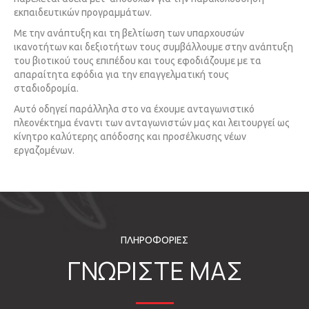
εκπαιδευτικών προγραμμάτων.
Με την ανάπτυξη και τη βελτίωση των υπαρχουσών
ικανοτήτων και δεξιοτήτων τους συμβάλλουμε στην ανάπτυξη
του βιοτικού τους επιπέδου και τους εφοδιάζουμε με τα
απαραίτητα εφόδια για την επαγγελματική τους
σταδιοδρομία.
Αυτό οδηγεί παράλληλα στο να έχουμε ανταγωνιστικό
πλεονέκτημα έναντι των ανταγωνιστών μας και λειτουργεί ως
κίνητρο καλύτερης απόδοσης και προσέλκυσης νέων
εργαζομένων.
ΠΛΗΡΟΦΟΡΙΕΣ
ΓΝΩΡΙΣΤΕ ΜΑΣ