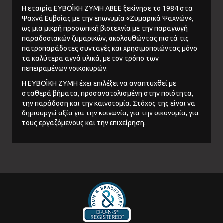
Η εταιρία ΕΥΒΟΪΚΗ ΖΥΜΗ ΑΒΕΕ ξεκίνησε το 1984 στα
Ψαχνά Ευβοίας με την επωνυμία «Ζυμαρικά Ψαχνών»,
ως μια μικρή προσωπική βιοτεχνία με την παραγωγή
παραδοσιακών ζυμαρικών, ακολουθώντας πιστά τις
πατροπαράδοτες συνταγές και χρησιμοποιώντας μόνο
τα καλύτερα αγνά υλικά, με τον τρόπο των
πεπειραμένων νοικοκυρών.
Η ΕΥΒΟΪΚΗ ΖΥΜΗ έχει επιλέξει να αναπτυχθεί με
σταθερά βήματα, προσανατολισμένη στην ποιότητα,
την παράδοση και την καινοτομία. Στόχος της είναι να
δημιουργεί αξία για την κοινωνία, για την οικονομία, για
τους εργαζόμενους και την επιχείρηση.