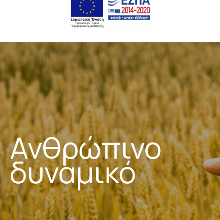
Ανθρώπινο
δυναμικό