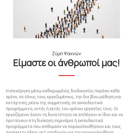
Ζύμη Ψαχνών
Είμαστε οι άνθρωποί μας!
Η επιχείρηση μέσω καθιερωμένης διαδικασίας παρέχει κάθε
χρόνο, σε όλους τους εργαζομένους, την δια βίου μάθηση και
κατάρτιση, μέσω της συμμετοχής σε εκπαιδευτικά
προγράμματα, εντός ή εκτός του χρόνου εργασίας τους. Οι
εργαζόμενοι έχουν τη δυνατότητα να επιλέγουν οι ίδιοι και να
προτείνουν στη διοίκηση σεμινάρια ή εκπαιδευτικά
προγράμματα που επιθυμούν να παρακολουθήσουν και τους
παρέχεται άδεια μετ’ αποδοχών για την παρακολούθηση