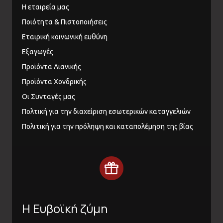
Η εταιρεία μας
Ποιότητα & Πιστοποιήσεις
Εταιρική κοινωνική ευθύνη
Εξαγωγές
Προϊόντα Λιανικής
Προϊόντα Χονδρικής
Οι Συνταγές μας
Πολτική για την διαχείριση εσωτερικών καταγγελιών
Πολιτική για την πρόληψη και καταπολέμηση της βίας
Η Ευβοϊκή ζύμη