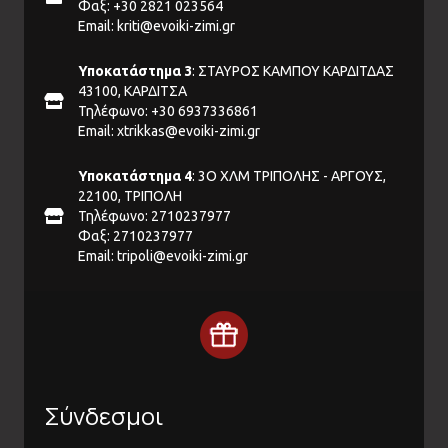
Φαξ: +30 2821 023564
Email:
kriti@evoiki-zimi.gr
Υποκατάστημα 3
: ΣΤΑΥΡΟΣ ΚΑΜΠΟΥ ΚΑΡΔΙΤΔΑΣ
43100, ΚΑΡΔΙΤΣΑ
Τηλέφωνο: +30 6937336861
Email:
xtrikkas@evoiki-zimi.gr
Υποκατάστημα 4
: 3Ο ΧΛΜ ΤΡΙΠΟΛΗΣ - ΑΡΓΟΥΣ,
22100, ΤΡΙΠΟΛΗ
Τηλέφωνο: 2710237977
Φαξ: 2710237977
Email:
tripoli@evoiki-zimi.gr
Σύνδεσμοι