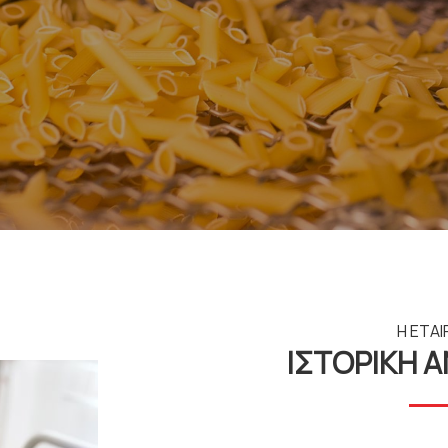
Η ΕΤΑΙ
ΙΣΤΟΡΙΚΗ 