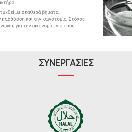
ακτήρα.
πτυχθεί με σταθερά βήματα,
 παράδοση και την καινοτομία. Στόχος
ινωνία, για την οικονομία, για τους
ΣΥΝΕΡΓΑΣΙΕΣ