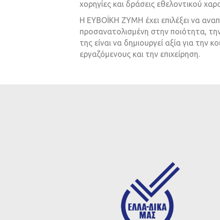
χορηγίες και δράσεις εθελοντικού χαρ
Η ΕΥΒΟΪΚΗ ΖΥΜΗ έχει επιλέξει να ανα
προσανατολισμένη στην ποιότητα, την
της είναι να δημιουργεί αξία για την κο
εργαζόμενους και την επιχείρηση.