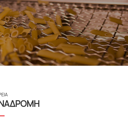
ΡΕΙΑ
ΑΝΑΔΡΟΜΗ