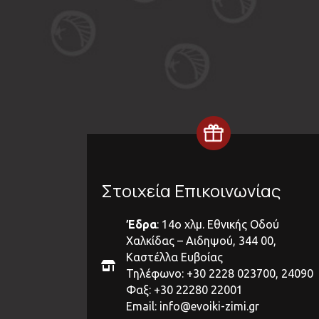
Στοιχεία Επικοινωνίας
Έδρα
: 14ο χλμ. Εθνικής Οδού
Χαλκίδας – Αιδηψού, 344 00,
Καστέλλα Ευβοίας
Τηλέφωνο: +30 2228 023700, 24090
Φαξ: +30 22280 22001
Email:
info@evoiki-zimi.gr