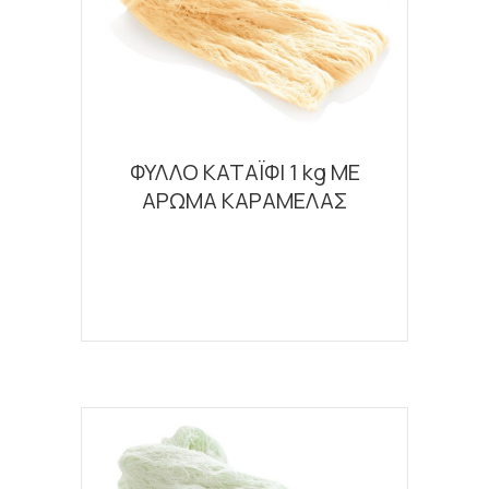
ΦΥΛΛΟ ΚΑΤΑΪΦΙ 1 kg ΜΕ
ΑΡΩΜΑ ΚΑΡΑΜΕΛΑΣ