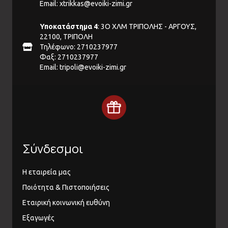
Email:
xtrikkas@evoiki-zimi.gr
Υποκατάστημα 4
: 3Ο ΧΛΜ ΤΡΙΠΟΛΗΣ - ΑΡΓΟΥΣ,
22100, ΤΡΙΠΟΛΗ
Τηλέφωνο: 2710237977
Φαξ: 2710237977
Email:
tripoli@evoiki-zimi.gr
Σύνδεσμοι
Η εταιρεία μας
Ποιότητα & Πιστοποιήσεις
Εταιρική κοινωνική ευθύνη
Εξαγωγές