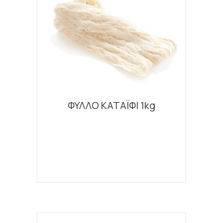
ΦΥΛΛΟ ΚΑΤΑΪΦΙ 1kg