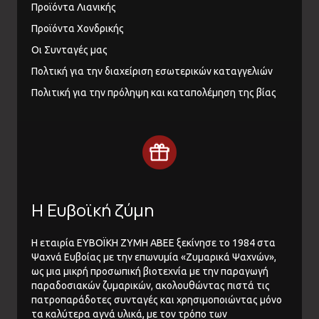
Προϊόντα Λιανικής
Προϊόντα Χονδρικής
Οι Συνταγές μας
Πολτική για την διαχείριση εσωτερικών καταγγελιών
Πολιτική για την πρόληψη και καταπολέμηση της βίας
Η Ευβοϊκή ζύμη
Η εταιρία ΕΥΒΟΪΚΗ ΖΥΜΗ ΑΒΕΕ ξεκίνησε το 1984 στα
Ψαχνά Ευβοίας με την επωνυμία «Ζυμαρικά Ψαχνών»,
ως μια μικρή προσωπική βιοτεχνία με την παραγωγή
παραδοσιακών ζυμαρικών, ακολουθώντας πιστά τις
πατροπαράδοτες συνταγές και χρησιμοποιώντας μόνο
τα καλύτερα αγνά υλικά, με τον τρόπο των