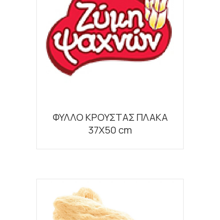
ΦΥΛΛΟ ΚΡΟΥΣΤΑΣ ΠΛΑΚΑ
37Χ50 cm