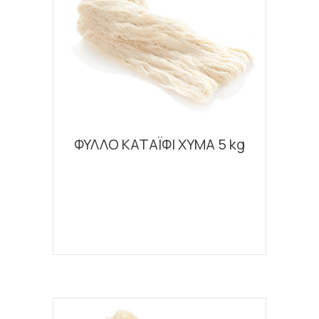
ΦΥΛΛΟ ΚΑΤΑΪΦΙ ΧΥΜΑ 5 kg