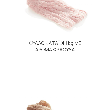
ΦΥΛΛΟ ΚΑΤΑΪΦΙ 1 kg ΜΕ
ΑΡΩΜΑ ΦΡΑΟΥΛΑ