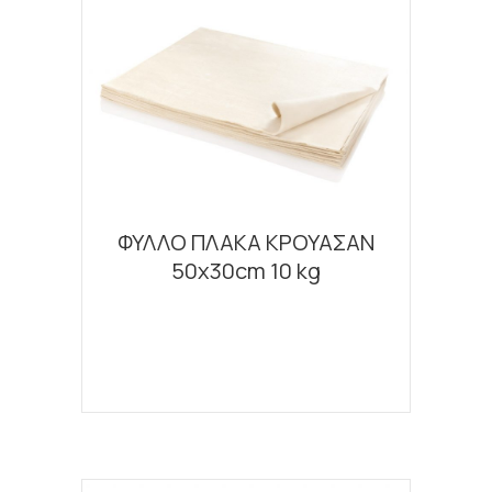
ΦΥΛΛΟ ΠΛΑΚΑ ΚΡΟΥΑΣΑΝ
50x30cm 10 kg