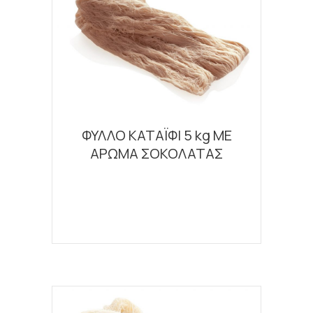
ΦΥΛΛΟ ΚΑΤΑΪΦΙ 5 kg ΜΕ
ΑΡΩΜΑ ΣΟΚΟΛΑΤΑΣ