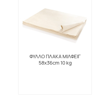
ΦΥΛΛΟ ΠΛΑΚΑ ΜΙΛΦΕΙΓ
58x36cm 10 kg