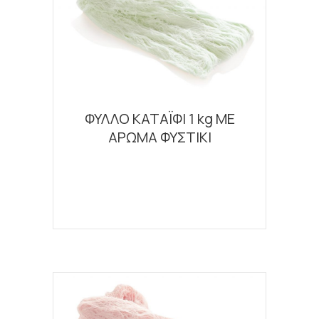
ΦΥΛΛΟ ΚΑΤΑΪΦΙ 1 kg ΜΕ
ΑΡΩΜΑ ΦΥΣΤΙΚΙ