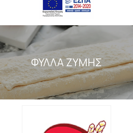
ΦΥΛΛΑ ΖΥΜΗΣ