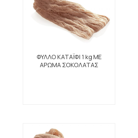
ΦΥΛΛΟ ΚΑΤΑΪΦΙ 1 kg ΜΕ
ΑΡΩΜΑ ΣΟΚΟΛΑΤΑΣ