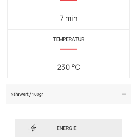
7 min
TEMPERATUR
230 °C
Nährwert / 100gr
ENERGIE