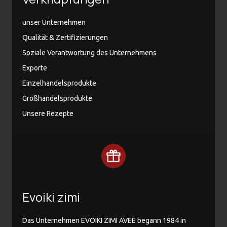
unser Unternehmen
Qualität & Zertifizierungen
Soziale Verantwortung des Unternehmens
Exporte
Einzelhandelsprodukte
Großhandelsprodukte
Unsere Rezepte
Evoiki zimi
Das Unternehmen EVOIKI ZIMI AVEE begann 1984 in