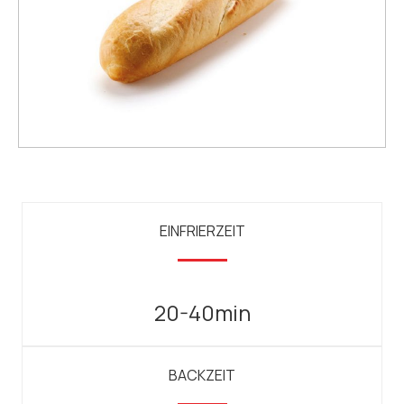
EINFRIERZEIT
20-40min
BACKZEIT