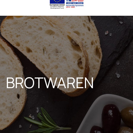
BROTWAREN