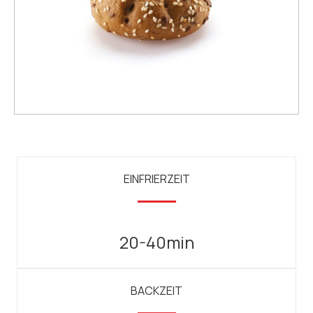
EINFRIERZEIT
20-40min
BACKZEIT