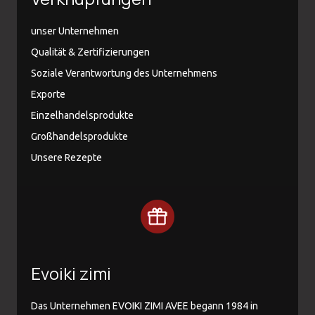
unser Unternehmen
Qualität & Zertifizierungen
Soziale Verantwortung des Unternehmens
Exporte
Einzelhandelsprodukte
Großhandelsprodukte
Unsere Rezepte
Evoiki zimi
Das Unternehmen EVOIKI ZIMI AVEE begann 1984 in