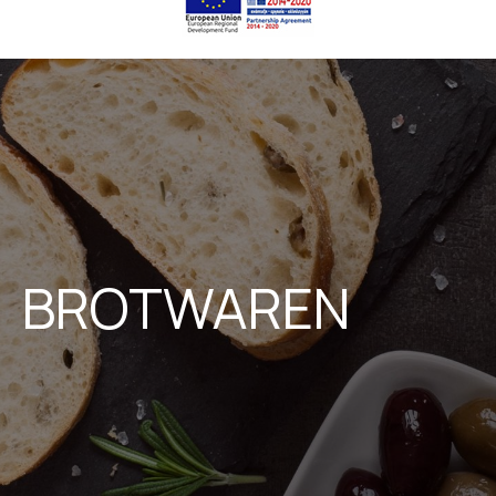
BROTWAREN