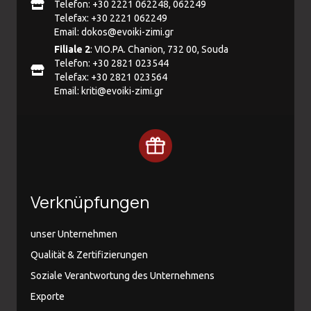
Telefon: +30 2221 062248, 062249
Telefax: +30 2221 062249
Email:
dokos@evoiki-zimi.gr
Filiale 2
: VIO.PA. Chanion, 732 00, Souda
Telefon: +30 2821 023544
Telefax: +30 2821 023564
Email:
kriti@evoiki-zimi.gr
Verknüpfungen
unser Unternehmen
Qualität & Zertifizierungen
Soziale Verantwortung des Unternehmens
Exporte