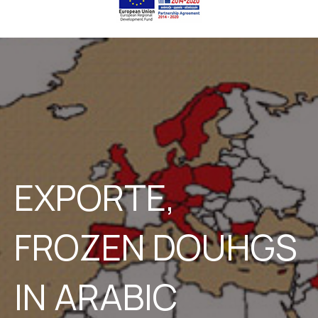
EXPORTE,
FROZEN DOUHGS
IN ARABIC