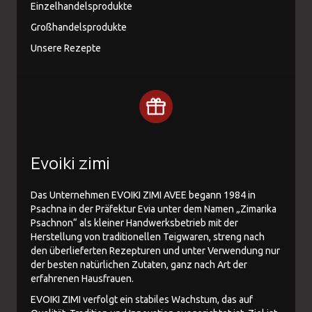
Einzelhandelsprodukte
Großhandelsprodukte
Unsere Rezepte
Evoiki zimi
Das Unternehmen EVOIKI ZIMI AVEE begann 1984 in
Psachna in der Präfektur Evia unter dem Namen „Zimarika
Psachnon“ als kleiner Handwerksbetrieb mit der
Herstellung von traditionellen Teigwaren, streng nach
den überlieferten Rezepturen und unter Verwendung nur
der besten natürlichen Zutaten, ganz nach Art der
erfahrenen Hausfrauen.
EVOIKI ZIMI verfolgt ein stabiles Wachstum, das auf