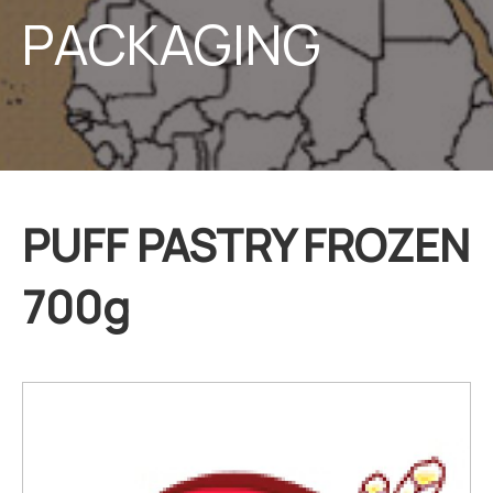
PACKAGING
PUFF PASTRY FROZEN
700g