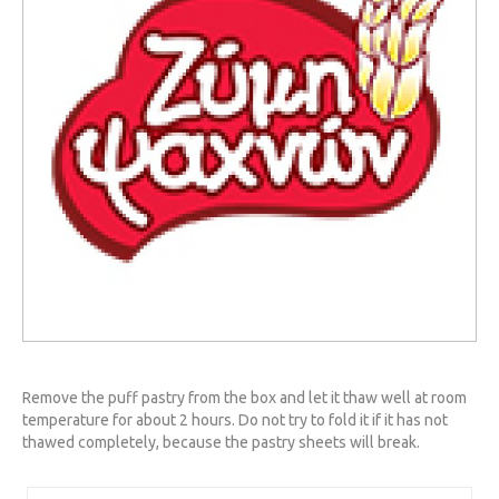
Remove the puff pastry from the box and let it thaw well at room
temperature for about 2 hours. Do not try to fold it if it has not
thawed completely, because the pastry sheets will break.