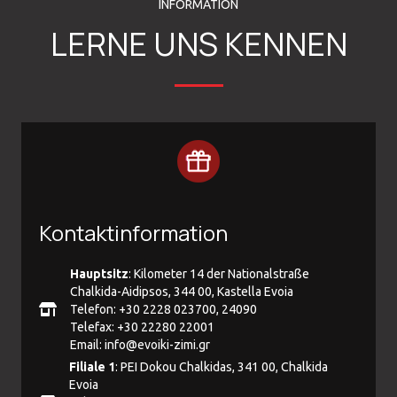
INFORMATION
LERNE UNS KENNEN
Kontaktinformation
Hauptsitz
: Kilometer 14 der Nationalstraße
Chalkida-Aidipsos, 344 00, Kastella Evoia
Telefon: +30 2228 023700, 24090
Telefax: +30 22280 22001
Email:
info@evoiki-zimi.gr
Filiale 1
: PEI Dokou Chalkidas, 341 00, Chalkida
Evoia