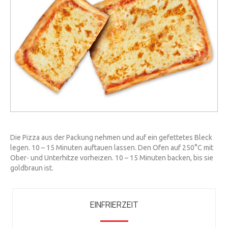
Die Pizza aus der Packung nehmen und auf ein gefettetes Bleck
legen. 10 – 15 Minuten auftauen lassen. Den Ofen auf 250°C mit
Ober- und Unterhitze vorheizen. 10 – 15 Minuten backen, bis sie
goldbraun ist.
EINFRIERZEIT