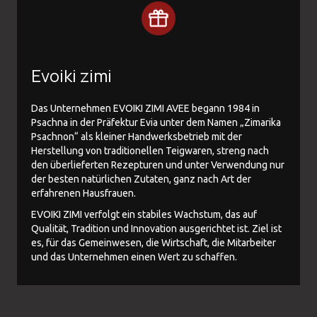
Evoiki zimi
Das Unternehmen EVOIKI ZIMI AVEE begann 1984 in
Psachna in der Präfektur Evia unter dem Namen „Zimarika
Psachnon“ als kleiner Handwerksbetrieb mit der
Herstellung von traditionellen Teigwaren, streng nach
den überlieferten Rezepturen und unter Verwendung nur
der besten natürlichen Zutaten, ganz nach Art der
erfahrenen Hausfrauen.
EVOIKI ZIMI verfolgt ein stabiles Wachstum, das auf
Qualität, Tradition und Innovation ausgerichtet ist. Ziel ist
es, für das Gemeinwesen, die Wirtschaft, die Mitarbeiter
und das Unternehmen einen Wert zu schaffen.