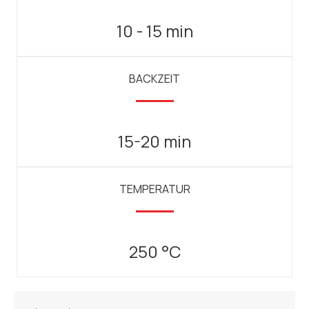
10 - 15 min
BACKZEIT
15-20 min
TEMPERATUR
250 °C