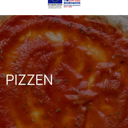
PIZZEN