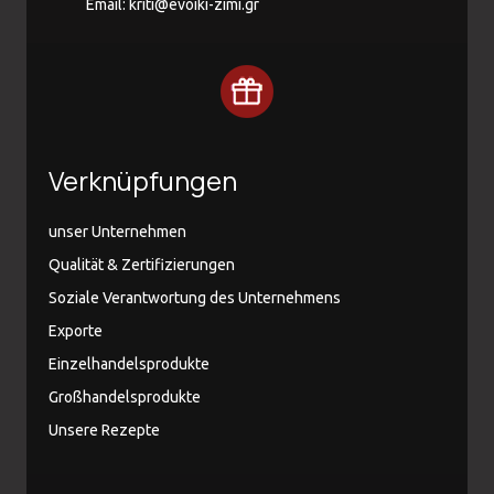
Email:
kriti@evoiki-zimi.gr
Verknüpfungen
unser Unternehmen
Qualität & Zertifizierungen
Soziale Verantwortung des Unternehmens
Exporte
Einzelhandelsprodukte
Großhandelsprodukte
Unsere Rezepte