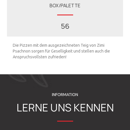
BOX/PALETTE
56
Die Pizzen mit dem ausgezeichneten Teig von Zimi
Psachnon sorgen für Geselligkeit und stellen auch die
Anspruchsvollsten zufrieden!
INFORMATION
LERNE UNS KENNEN