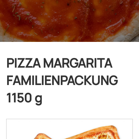
PIZZA MARGARITA
FAMILIENPACKUNG
1150 g