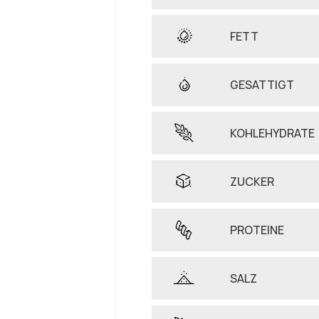
FETT
GESATTIGT
KOHLEHYDRATE
ZUCKER
PROTEINE
SALZ