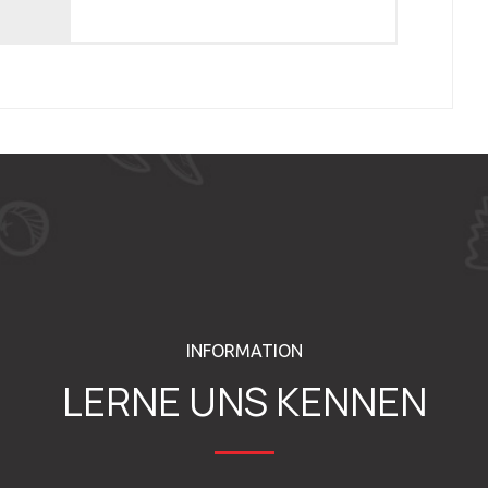
INFORMATION
LERNE UNS KENNEN