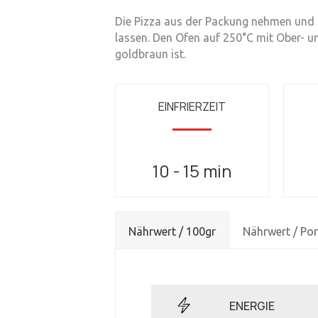
Die Pizza aus der Packung nehmen und a
lassen. Den Ofen auf 250°C mit Ober- un
goldbraun ist.
EINFRIERZEIT
10 - 15 min
Nährwert / 100gr
Nährwert / Por
ENERGIE