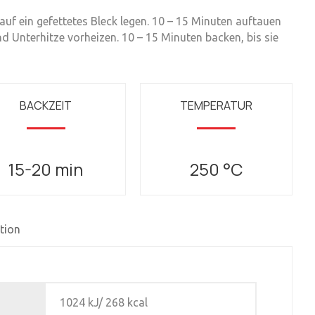
uf ein gefettetes Bleck legen. 10 – 15 Minuten auftauen
d Unterhitze vorheizen. 10 – 15 Minuten backen, bis sie
BACKZEIT
TEMPERATUR
15-20 min
250 °C
tion
1024 kJ/ 268 kcal