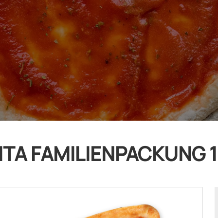
TA FAMILIENPACKUNG 1