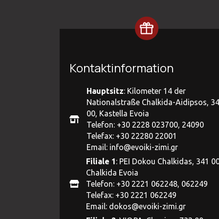
Kontaktinformation
Hauptsitz
: Kilometer 14 der
Nationalstraße Chalkida-Aidipsos, 3
00, Kastella Evoia
Telefon: +30 2228 023700, 24090
Telefax: +30 22280 22001
Email:
info@evoiki-zimi.gr
Filiale 1
: PEI Dokou Chalkidas, 341 00
Chalkida Evoia
Telefon: +30 2221 062248, 062249
Telefax: +30 2221 062249
Email:
dokos@evoiki-zimi.gr