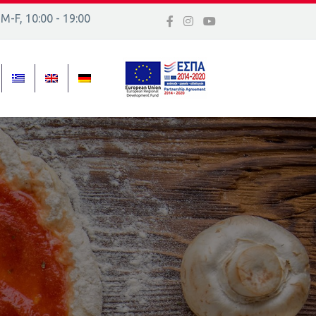
 Μ-F, 10:00 - 19:00
 16, Ελλάδα