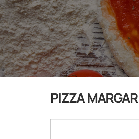
PIZZA MARGARI