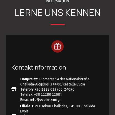
INFORMATION
LERNE UNS KENNEN
Kontaktinformation
Hauptsitz
: Kilometer 14 der Nationalstraße
Chalkida-Aidipsos, 344 00, Kastella Evoia
Telefon: +30 2228 023700, 24090
Telefax: +30 22280 22001
Email:
info@evoiki-zimi.gr
Filiale 1
: PEI Dokou Chalkidas, 341 00, Chalkida
Evoia