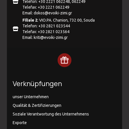
Telefon: +30 2221 062248, 062249
Telefax: +30 2221 062249
Email:
dokos@evoiki-zimi.gr
Filiale 2
: VIO.PA. Chanion, 732 00, Souda
Telefon: +30 2821 023544
Telefax: +30 2821 023564
Email:
kriti@evoiki-zimi.gr
Verknüpfungen
unser Unternehmen
Qualität & Zertifizierungen
Soziale Verantwortung des Unternehmens
Exporte