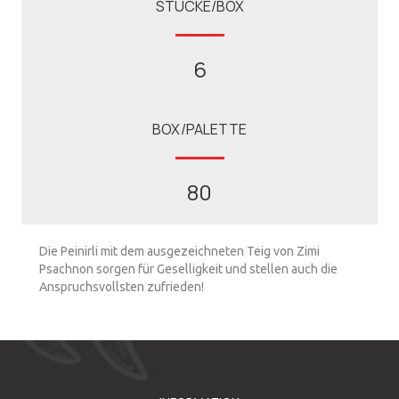
STÜCKE/BOX
6
BOX/PALETTE
80
Die Peinirli mit dem ausgezeichneten Teig von Zimi
Psachnon sorgen für Geselligkeit und stellen auch die
Anspruchsvollsten zufrieden!