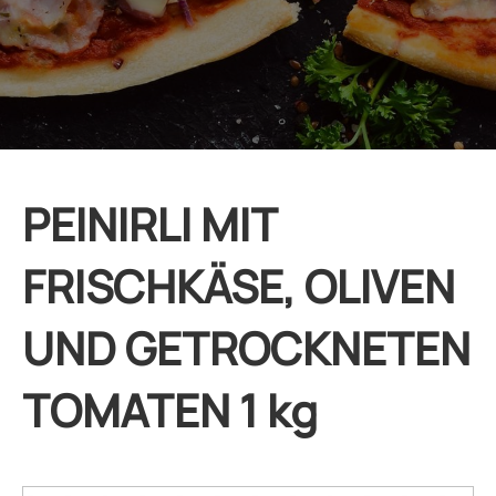
PEINIRLI MIT
FRISCHKÄSE, OLIVEN
UND GETROCKNETEN
TOMATEN 1 kg