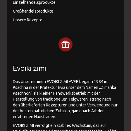
Einzelhandelsprodukte
Großhandelsprodukte
Unsere Rezepte
Evoiki zimi
Das Unternehmen EVOIKI ZIMI AVEE begann 1984 in
Psachna in der Präfektur Evia unter dem Namen „Zimarika
Psachnon“ als kleiner Handwerksbetrieb mit der
Herstellung von traditionellen Teigwaren, streng nach
den überlieferten Rezepturen und unter Verwendung nur
der besten natürlichen Zutaten, ganz nach Art der
erfahrenen Hausfrauen.
EVOIKI ZIMI verfolgt ein stabiles Wachstum, das auf