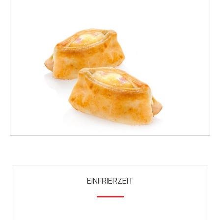
EINFRIERZEIT