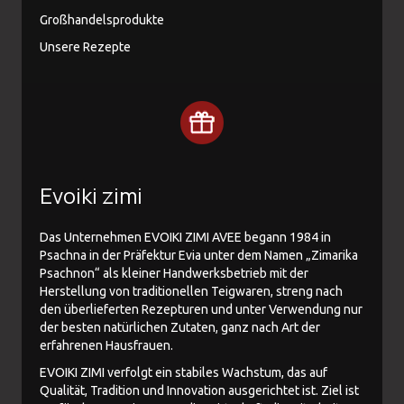
Großhandelsprodukte
Unsere Rezepte
Evoiki zimi
Das Unternehmen EVOIKI ZIMI AVEE begann 1984 in
Psachna in der Präfektur Evia unter dem Namen „Zimarika
Psachnon“ als kleiner Handwerksbetrieb mit der
Herstellung von traditionellen Teigwaren, streng nach
den überlieferten Rezepturen und unter Verwendung nur
der besten natürlichen Zutaten, ganz nach Art der
erfahrenen Hausfrauen.
EVOIKI ZIMI verfolgt ein stabiles Wachstum, das auf
Qualität, Tradition und Innovation ausgerichtet ist. Ziel ist