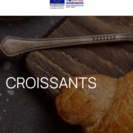
CROISSANTS