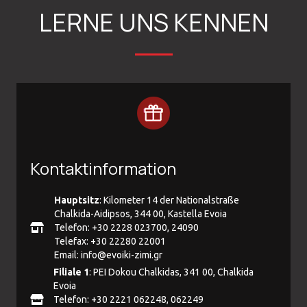
LERNE UNS KENNEN
Kontaktinformation
Hauptsitz
: Kilometer 14 der Nationalstraße
Chalkida-Aidipsos, 344 00, Kastella Evoia
Telefon: +30 2228 023700, 24090
Telefax: +30 22280 22001
Email:
info@evoiki-zimi.gr
Filiale 1
: PEI Dokou Chalkidas, 341 00, Chalkida
Evoia
Telefon: +30 2221 062248, 062249