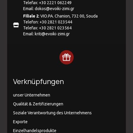
Telefax: +30 2221 062249
Email:
dokos@evoiki-zimi.gr
Filiale 2
: VIO.PA. Chanion, 732 00, Souda
Telefon: +30 2821 023544
Telefax: +30 2821 023564
Email:
kriti@evoiki-zimi.gr
Verknüpfungen
unser Unternehmen
Qualität & Zertifizierungen
Soziale Verantwortung des Unternehmens
Exporte
Einzelhandelsprodukte