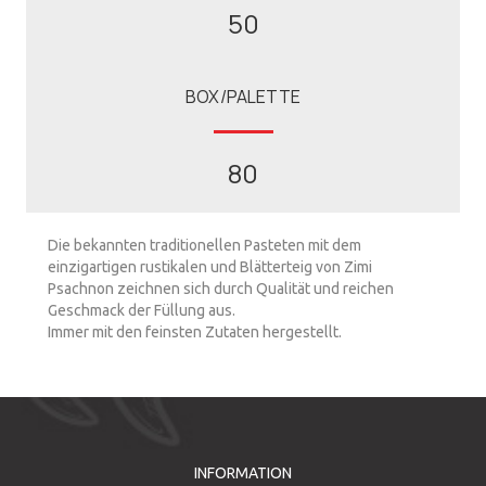
50
BOX/PALETTE
80
Die bekannten traditionellen Pasteten mit dem
einzigartigen rustikalen und Blätterteig von Zimi
Psachnon zeichnen sich durch Qualität und reichen
Geschmack der Füllung aus.
Immer mit den feinsten Zutaten hergestellt.
INFORMATION