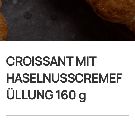
CROISSANT MIT
HASELNUSSCREMEF
ÜLLUNG 160 g