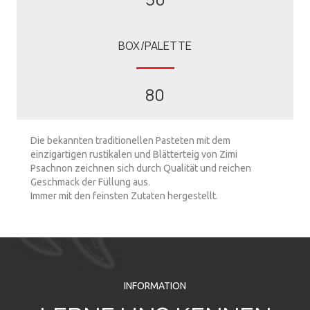
BOX/PALETTE
80
Die bekannten traditionellen Pasteten mit dem
einzigartigen rustikalen und Blätterteig von Zimi
Psachnon zeichnen sich durch Qualität und reichen
Geschmack der Füllung aus.
Immer mit den feinsten Zutaten hergestellt.
INFORMATION