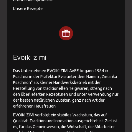
Unsere Rezepte
Evoiki zimi
Das Unternehmen EVOIKI ZIMI AVEE begann 1984 in
Psachna in der Präfektur Evia unter dem Namen „Zimarika
Psachnon“ als kleiner Handwerksbetrieb mit der
Herstellung von traditionellen Teigwaren, streng nach
den überlieferten Rezepturen und unter Verwendung nur
der besten natürlichen Zutaten, ganz nach Art der
erfahrenen Hausfrauen.
EVOIKI ZIMI verfolgt ein stabiles Wachstum, das auf
Qualität, Tradition und Innovation ausgerichtet ist. Ziel ist
es, für das Gemeinwesen, die Wirtschaft, die Mitarbeiter