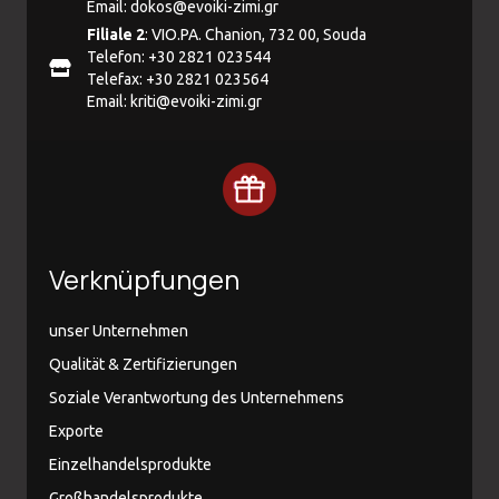
Email:
dokos@evoiki-zimi.gr
Filiale 2
: VIO.PA. Chanion, 732 00, Souda
Telefon: +30 2821 023544
Telefax: +30 2821 023564
Email:
kriti@evoiki-zimi.gr
Verknüpfungen
unser Unternehmen
Qualität & Zertifizierungen
Soziale Verantwortung des Unternehmens
Exporte
Einzelhandelsprodukte
Großhandelsprodukte