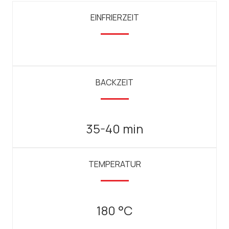
EINFRIERZEIT
BACKZEIT
35-40 min
TEMPERATUR
180 °C