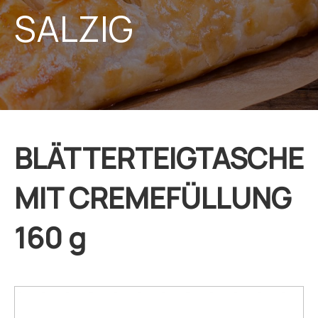
SALZIG
BLÄTTERTEIGTASCHE
MIT CREMEFÜLLUNG
160 g