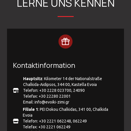
LERNE UNS KENNEN
Kontaktinformation
Hauptsitz
: Kilometer 14 der Nationalstraße
Chalkida-Aidipsos, 344 00, Kastella Evoia
Telefon: +30 2228 023700, 24090
Telefax: +30 22280 22001
Email:
info@evoiki-zimi.gr
Filiale 1
: PEI Dokou Chalkidas, 341 00, Chalkida
Evoia
Telefon: +30 2221 062248, 062249
Telefax: +30 2221 062249