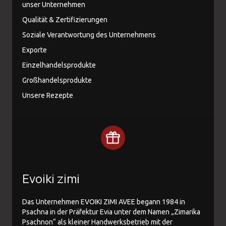
unser Unternehmen
Qualität & Zertifizierungen
Soziale Verantwortung des Unternehmens
Exporte
Einzelhandelsprodukte
Großhandelsprodukte
Unsere Rezepte
Evoiki zimi
Das Unternehmen EVOIKI ZIMI AVEE begann 1984 in
Psachna in der Präfektur Evia unter dem Namen „Zimarika
Psachnon“ als kleiner Handwerksbetrieb mit der