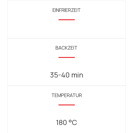
EINFRIERZEIT
BACKZEIT
35-40 min
TEMPERATUR
180 °C