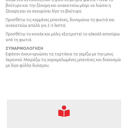
βούτυρο και την ζάχαρη και ανακατεύω μέχρι να λιώσει η
ζάχαρη και να σκουρύνει λίγο το βούτυρο.
Προσθέτω τις κομμένες μπανάνες, δυναμώνω τη φωτιά και
ανακατεύω απαλά για 2-3 λεπτά.
Προσθέτω το κονιάκ και μόλις εξατμιστεί το αλκοόλ αποσύρω
από τη φωτιά.
ΣΥΝΑΡΜΟΛΟΓΗΣΗ
Εφόσον έχουν κρυώσει τα ταρτάκια τα γεμίζω με την μους
λεμονιού. Μοιράζω τις καραμελωμένες μπανάνες και διακοσμώ
με λίγα φύλλα δυόσμου.