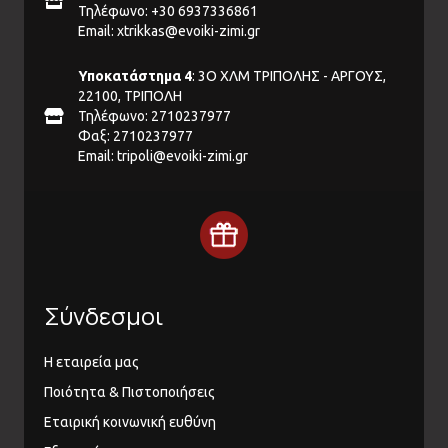
Τηλέφωνο: +30 6937336861
Email:
xtrikkas@evoiki-zimi.gr
Υποκατάστημα 4
: 3Ο ΧΛΜ ΤΡΙΠΟΛΗΣ - ΑΡΓΟΥΣ,
22100, ΤΡΙΠΟΛΗ
Τηλέφωνο: 2710237977
Φαξ: 2710237977
Email:
tripoli@evoiki-zimi.gr
Σύνδεσμοι
Η εταιρεία μας
Ποιότητα & Πιστοποιήσεις
Εταιρική κοινωνική ευθύνη