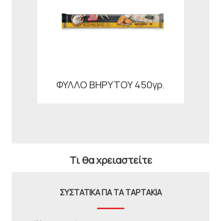
ΦΥΛΛΟ ΒΗΡΥΤΟΥ 450γρ.
Τι θα χρειαστείτε
ΣΥΣΤΑΤΙΚΑ ΓΙΑ ΤΑ ΤΑΡΤΑΚΙΑ