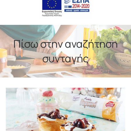
Πίσω στην αναζήτηση
συνταγής