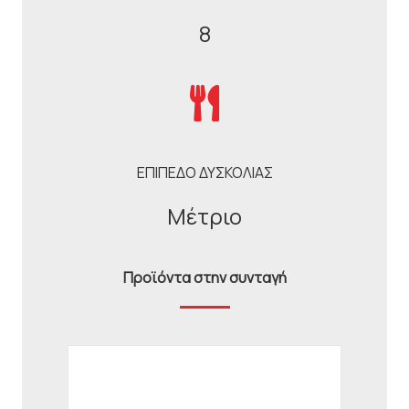
8
ΕΠΙΠΕΔΟ ΔΥΣΚΟΛΙΑΣ
Μέτριο
Προϊόντα στην συνταγή