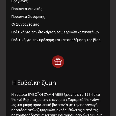
Εξαγωγές
Προϊόντα Λιανικής
Προϊόντα Χονδρικής
Οι Συνταγές μας
Πολτική για την διαχείριση εσωτερικών καταγγελιών
Πολιτική για την πρόληψη και καταπολέμηση της βίας
Η Ευβοϊκή ζύμη
Η εταιρία ΕΥΒΟΪΚΗ ΖΥΜΗ ΑΒΕΕ ξεκίνησε το 1984 στα
Ψαχνά Ευβοίας με την επωνυμία «Ζυμαρικά Ψαχνών»,
ως μια μικρή προσωπική βιοτεχνία με την παραγωγή
παραδοσιακών ζυμαρικών, ακολουθώντας πιστά τις
πατροπαράδοτες συνταγές και χρησιμοποιώντας μόνο