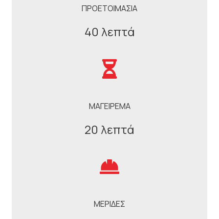
ΠΡΟΕΤΟΙΜΑΣΙΑ
40 λεπτά
ΜΑΓΕΙΡΕΜΑ
20 λεπτά
ΜΕΡΙΔΕΣ