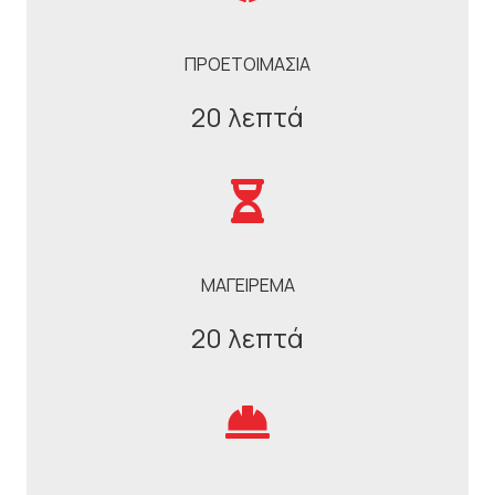
ΠΡΟΕΤΟΙΜΑΣΙΑ
20 λεπτά
ΜΑΓΕΙΡΕΜΑ
20 λεπτά