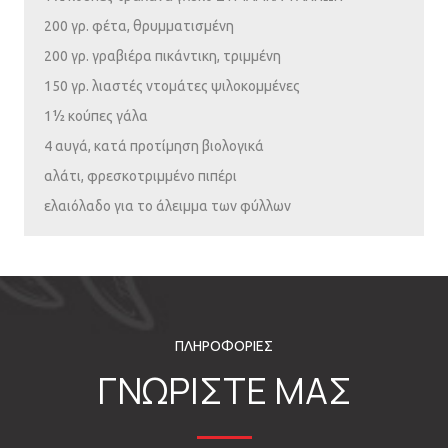
200 γρ. φέτα, θρυμματισμένη
200 γρ. γραβιέρα πικάντικη, τριμμένη
150 γρ. λιαστές ντομάτες ψιλοκομμένες
1½ κούπες γάλα
4 αυγά, κατά προτίμηση βιολογικά
αλάτι, φρεσκοτριμμένο πιπέρι
ελαιόλαδο για το άλειμμα των φύλλων
ΠΛΗΡΟΦΟΡΙΕΣ
ΓΝΩΡΙΣΤΕ ΜΑΣ