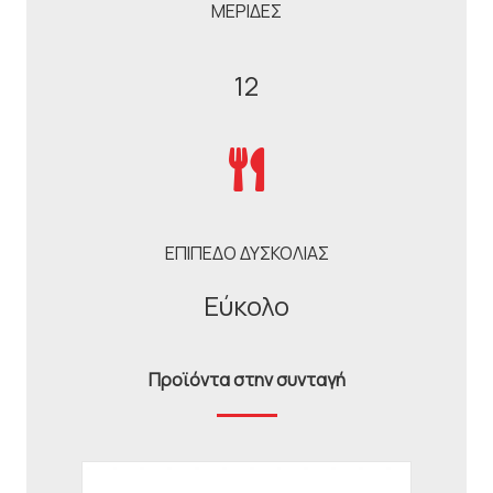
ΜΕΡΙΔΕΣ
12
ΕΠΙΠΕΔΟ ΔΥΣΚΟΛΙΑΣ
Εύκολο
Προϊόντα στην συνταγή