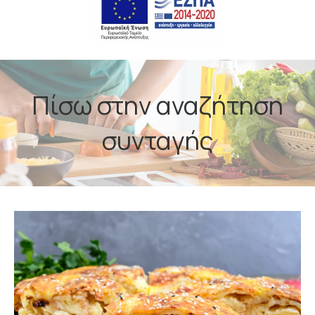
Πίσω στην αναζήτηση
συνταγής