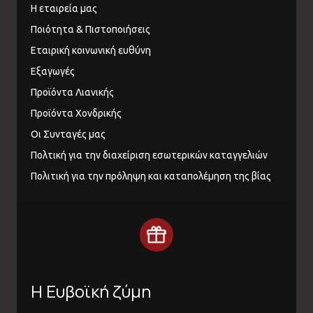
Η εταιρεία μας
Ποιότητα & Πιστοποιήσεις
Εταιρική κοινωνική ευθύνη
Εξαγωγές
Προϊόντα Λιανικής
Προϊόντα Χονδρικής
Οι Συνταγές μας
Πολτική για την διαχείριση εσωτερικών καταγγελιών
Πολιτική για την πρόληψη και καταπολέμηση της βίας
Η Ευβοϊκή ζύμη