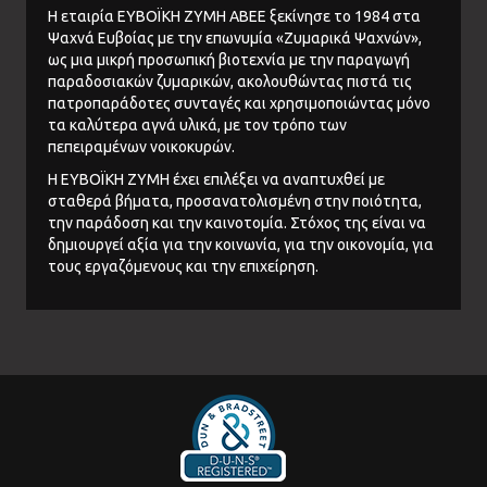
Η εταιρία ΕΥΒΟΪΚΗ ΖΥΜΗ ΑΒΕΕ ξεκίνησε το 1984 στα
Ψαχνά Ευβοίας με την επωνυμία «Ζυμαρικά Ψαχνών»,
ως μια μικρή προσωπική βιοτεχνία με την παραγωγή
παραδοσιακών ζυμαρικών, ακολουθώντας πιστά τις
πατροπαράδοτες συνταγές και χρησιμοποιώντας μόνο
τα καλύτερα αγνά υλικά, με τον τρόπο των
πεπειραμένων νοικοκυρών.
Η ΕΥΒΟΪΚΗ ΖΥΜΗ έχει επιλέξει να αναπτυχθεί με
σταθερά βήματα, προσανατολισμένη στην ποιότητα,
την παράδοση και την καινοτομία. Στόχος της είναι να
δημιουργεί αξία για την κοινωνία, για την οικονομία, για
τους εργαζόμενους και την επιχείρηση.