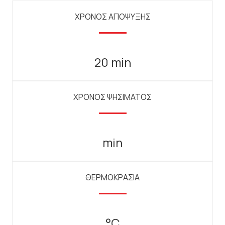
ΧΡΟΝΟΣ ΑΠΟΨΥΞΗΣ
20 min
ΧΡΟΝΟΣ ΨΗΣΙΜΑΤΟΣ
min
ΘΕΡΜΟΚΡΑΣΙΑ
°C