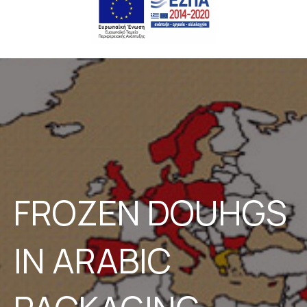
FROZEN DOUHGS
IN ARABIC