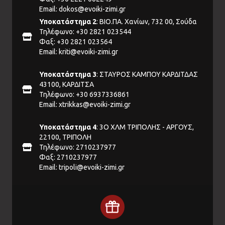
Email:
dokos@evoiki-zimi.gr
Υποκατάστημα 2
: ΒΙΟ.ΠΑ. Χανίων, 732 00, Σούδα
Τηλέφωνο: +30 2821 023544
Φαξ: +30 2821 023564
Email:
kriti@evoiki-zimi.gr
Υποκατάστημα 3
: ΣΤΑΥΡΟΣ ΚΑΜΠΟΥ ΚΑΡΔΙΤΔΑΣ
43100, ΚΑΡΔΙΤΣΑ
Τηλέφωνο: +30 6937336861
Email:
xtrikkas@evoiki-zimi.gr
Υποκατάστημα 4
: 3Ο ΧΛΜ ΤΡΙΠΟΛΗΣ - ΑΡΓΟΥΣ,
22100, ΤΡΙΠΟΛΗ
Τηλέφωνο: 2710237977
Φαξ: 2710237977
Email:
tripoli@evoiki-zimi.gr