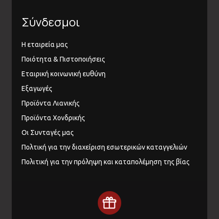
Σύνδεσμοι
Η εταιρεία μας
Ποιότητα & Πιστοποιήσεις
Εταιρική κοινωνική ευθύνη
Εξαγωγές
Προϊόντα Λιανικής
Προϊόντα Χονδρικής
Οι Συνταγές μας
Πολτική για την διαχείριση εσωτερικών καταγγελιών
Πολιτική για την πρόληψη και καταπολέμηση της βίας