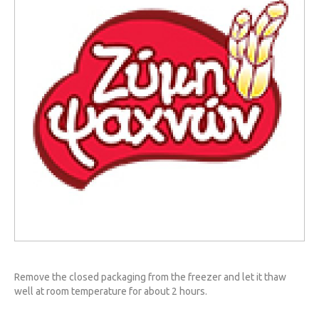
Remove the closed packaging from the freezer and let it thaw
well at room temperature for about 2 hours.