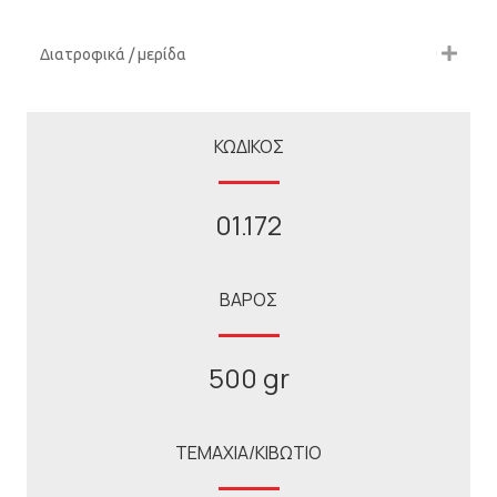
Διατροφικά / μερίδα
ΚΩΔΙΚΟΣ
01.172
ΒΑΡΟΣ
500 gr
ΤΕΜΑΧΙΑ/ΚΙΒΩΤΙΟ