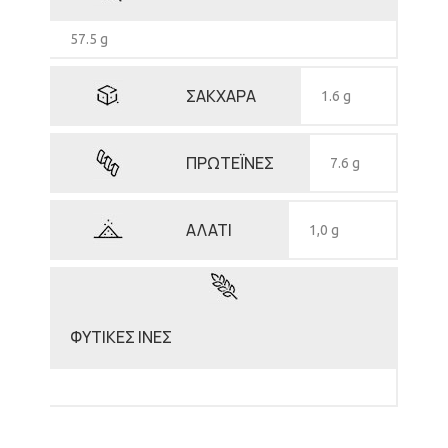
57.5 g
ΣΑΚΧΑΡΑ
1.6 g
ΠΡΩΤΕΪΝΕΣ
7.6 g
ΑΛΑΤΙ
1,0 g
ΦΥΤΙΚΕΣ ΙΝΕΣ