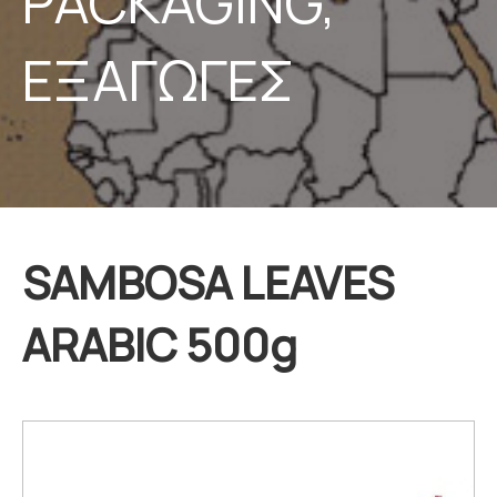
PACKAGING,
ΕΞΑΓΩΓΕΣ
SAMBOSA LEAVES
ARABIC 500g