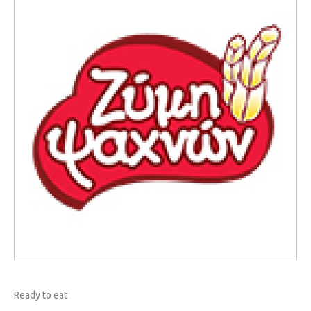
Ready to eat