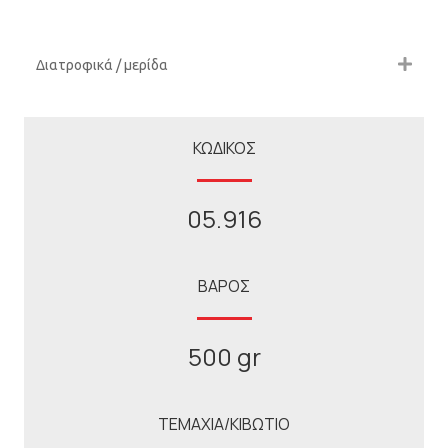
Διατροφικά / μερίδα
ΚΩΔΙΚΟΣ
05.916
ΒΑΡΟΣ
500 gr
ΤΕΜΑΧΙΑ/ΚΙΒΩΤΙΟ