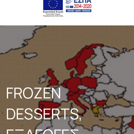
FROZEN
DESSERTS,