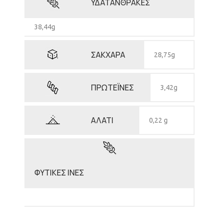
ΥΔΑΤΑΝΘΡΑΚΕΣ
38,44g
ΣΑΚΧΑΡΑ
28,75g
ΠΡΩΤΕΪΝΕΣ
3,42g
ΑΛΑΤΙ
0,22 g
ΦΥΤΙΚΕΣ ΙΝΕΣ