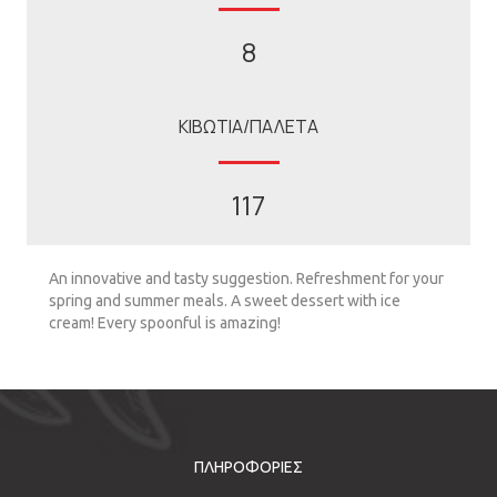
8
ΚΙΒΩΤΙΑ/ΠΑΛΕΤΑ
117
An innovative and tasty suggestion. Refreshment for your
spring and summer meals. A sweet dessert with ice
cream! Every spoonful is amazing!
ΠΛΗΡΟΦΟΡΙΕΣ