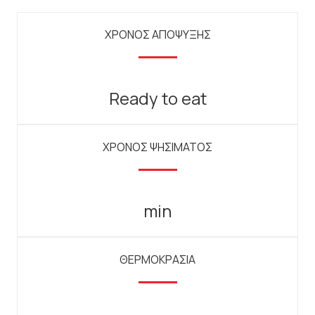
ΧΡΟΝΟΣ ΑΠΟΨΥΞΗΣ
Ready to eat
ΧΡΟΝΟΣ ΨΗΣΙΜΑΤΟΣ
min
ΘΕΡΜΟΚΡΑΣΙΑ