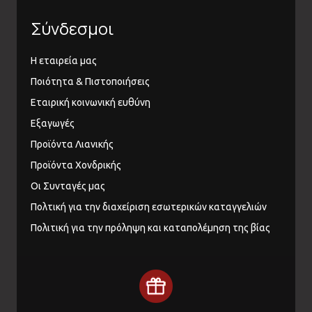
Σύνδεσμοι
Η εταιρεία μας
Ποιότητα & Πιστοποιήσεις
Εταιρική κοινωνική ευθύνη
Εξαγωγές
Προϊόντα Λιανικής
Προϊόντα Χονδρικής
Οι Συνταγές μας
Πολτική για την διαχείριση εσωτερικών καταγγελιών
Πολιτική για την πρόληψη και καταπολέμηση της βίας