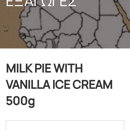
ΕΞΑΓΩΓΕΣ
MILK PIE WITH
VANILLA ICE CREAM
500g