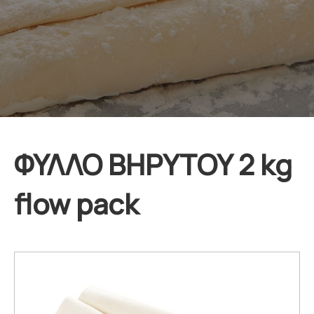
ΦΥΛΛΟ ΒΗΡΥΤΟΥ 2 kg
flow pack