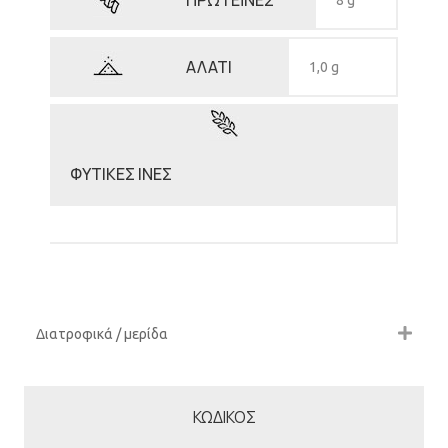
ΠΡΩΤΕΪΝΕΣ
8 g
ΑΛΑΤΙ
1,0 g
ΦΥΤΙΚΕΣ ΙΝΕΣ
Διατροφικά / μερίδα
ΚΩΔΙΚΟΣ