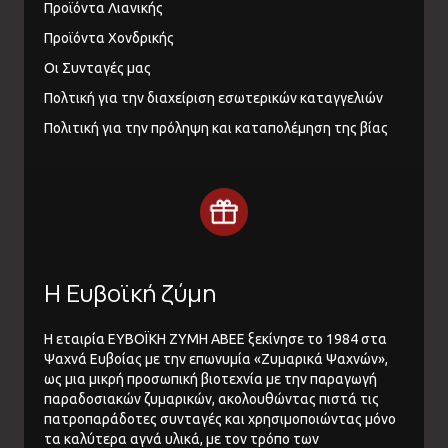
Προϊόντα Λιανικής
Προϊόντα Χονδρικής
Οι Συνταγές μας
Πολτική για την διαχείριση εσωτερικών καταγγελιών
Πολιτική για την πρόληψη και καταπολέμηση της βίας
Η Ευβοϊκή ζύμη
Η εταιρία ΕΥΒΟΪΚΗ ΖΥΜΗ ΑΒΕΕ ξεκίνησε το 1984 στα
Ψαχνά Ευβοίας με την επωνυμία «Ζυμαρικά Ψαχνών»,
ως μια μικρή προσωπική βιοτεχνία με την παραγωγή
παραδοσιακών ζυμαρικών, ακολουθώντας πιστά τις
πατροπαράδοτες συνταγές και χρησιμοποιώντας μόνο
τα καλύτερα αγνά υλικά, με τον τρόπο των