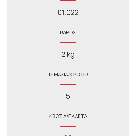
01.022
ΒΑΡΟΣ
2 kg
ΤΕΜΑΧΙΑ/ΚΙΒΩΤΙΟ
5
ΚΙΒΩΤΙΑ/ΠΑΛΕΤΑ