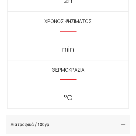
2h
ΧΡΟΝΟΣ ΨΗΣΙΜΑΤΟΣ
min
ΘΕΡΜΟΚΡΑΣΙΑ
°C
Διατροφικά / 100γρ