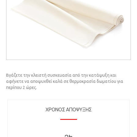
Βγάζετε την κλειστή συσκευασία από την κατάψυξη και
αφήνετε να αποψυχθεί καλά σε θερμοκρασία δωματίου για
περίπου 2 ώρες.
ΧΡΟΝΟΣ ΑΠΟΨΥΞΗΣ