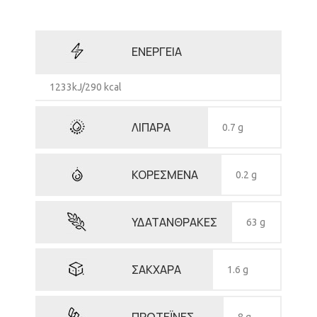
ΕΝΕΡΓΕΙΑ
1233kJ/290 kcal
ΛΙΠΑΡΑ
0.7 g
ΚΟΡΕΣΜΕΝΑ
0.2 g
ΥΔΑΤΑΝΘΡΑΚΕΣ
63 g
ΣΑΚΧΑΡΑ
1.6 g