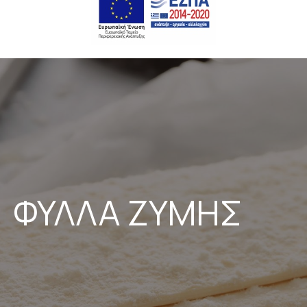
ΦΥΛΛΑ ΖΥΜΗΣ