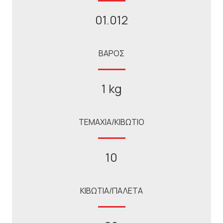
01.012
ΒΑΡΟΣ
1 kg
ΤΕΜΑΧΙΑ/ΚΙΒΩΤΙΟ
10
ΚΙΒΩΤΙΑ/ΠΑΛΕΤΑ