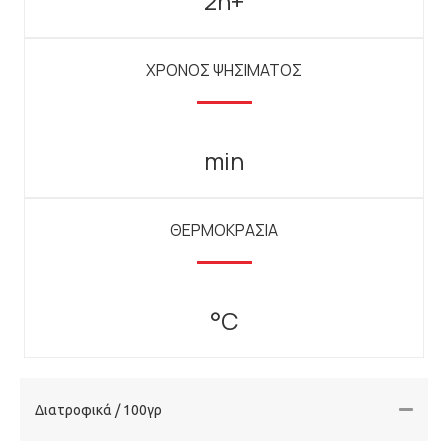
2h+
ΧΡΟΝΟΣ ΨΗΣΙΜΑΤΟΣ
min
ΘΕΡΜΟΚΡΑΣΙΑ
°C
Διατροφικά / 100γρ