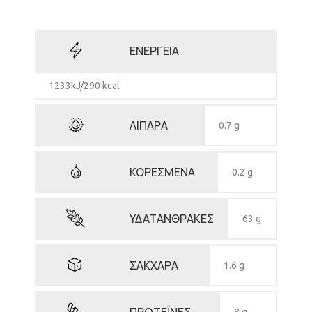
ΕΝΕΡΓΕΙΑ
1233kJ/290 kcal
ΛΙΠΑΡΑ
0.7 g
ΚΟΡΕΣΜΕΝΑ
0.2 g
ΥΔΑΤΑΝΘΡΑΚΕΣ
63 g
ΣΑΚΧΑΡΑ
1.6 g