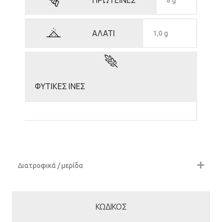
ΠΡΩΤΕΪΝΕΣ
8 g
ΑΛΑΤΙ
1,0 g
ΦΥΤΙΚΕΣ ΙΝΕΣ
Διατροφικά / μερίδα
ΚΩΔΙΚΟΣ