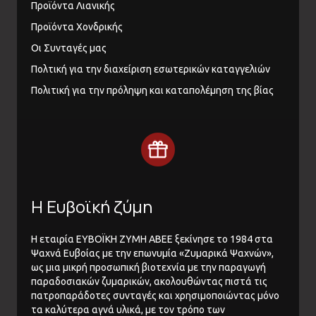
Προϊόντα Λιανικής
Προϊόντα Χονδρικής
Οι Συνταγές μας
Πολτική για την διαχείριση εσωτερικών καταγγελιών
Πολιτική για την πρόληψη και καταπολέμηση της βίας
Η Ευβοϊκή ζύμη
Η εταιρία ΕΥΒΟΪΚΗ ΖΥΜΗ ΑΒΕΕ ξεκίνησε το 1984 στα
Ψαχνά Ευβοίας με την επωνυμία «Ζυμαρικά Ψαχνών»,
ως μια μικρή προσωπική βιοτεχνία με την παραγωγή
παραδοσιακών ζυμαρικών, ακολουθώντας πιστά τις
πατροπαράδοτες συνταγές και χρησιμοποιώντας μόνο
τα καλύτερα αγνά υλικά, με τον τρόπο των