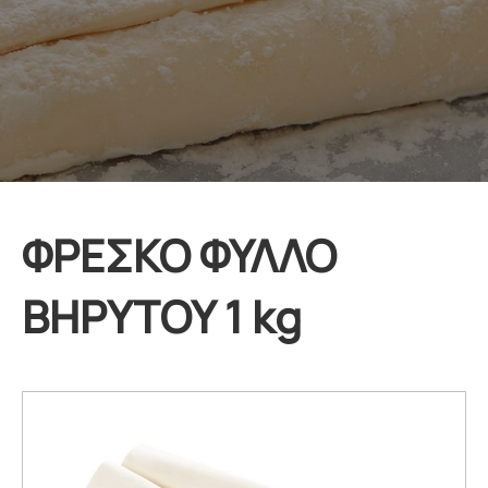
ΦΡΕΣΚΟ ΦΥΛΛΟ
ΒΗΡΥΤΟΥ 1 kg