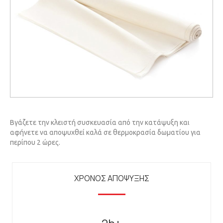
Βγάζετε την κλειστή συσκευασία από την κατάψυξη και
αφήνετε να αποψυχθεί καλά σε θερμοκρασία δωματίου για
περίπου 2 ώρες.
ΧΡΟΝΟΣ ΑΠΟΨΥΞΗΣ