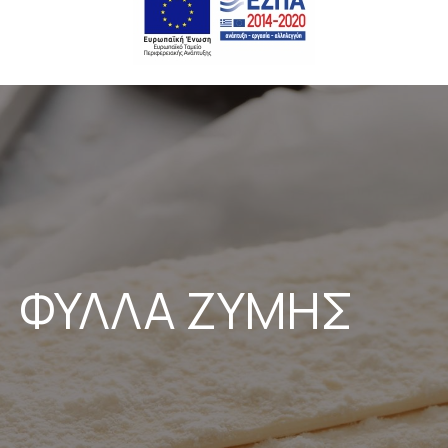
ΦΥΛΛΑ ΖΥΜΗΣ