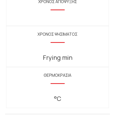
ΧΡΟΝΟΣ ΑΠΟΨΥΞΗΣ
ΧΡΟΝΟΣ ΨΗΣΙΜΑΤΟΣ
Frying min
ΘΕΡΜΟΚΡΑΣΙΑ
°C