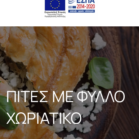
ΠΙΤΕΣ ΜΕ ΦΥΛΛΟ
ΧΩΡΙΑΤΙΚΟ