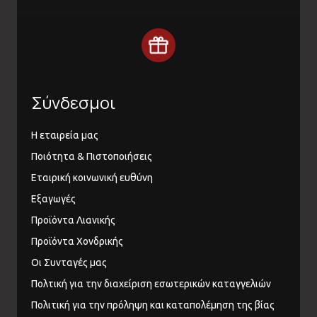
Σύνδεσμοι
Η εταιρεία μας
Ποιότητα & Πιστοποιήσεις
Εταιρική κοινωνική ευθύνη
Εξαγωγές
Προϊόντα Λιανικής
Προϊόντα Χονδρικής
Οι Συνταγές μας
Πολτική για την διαχείριση εσωτερικών καταγγελιών
Πολιτική για την πρόληψη και καταπολέμηση της βίας