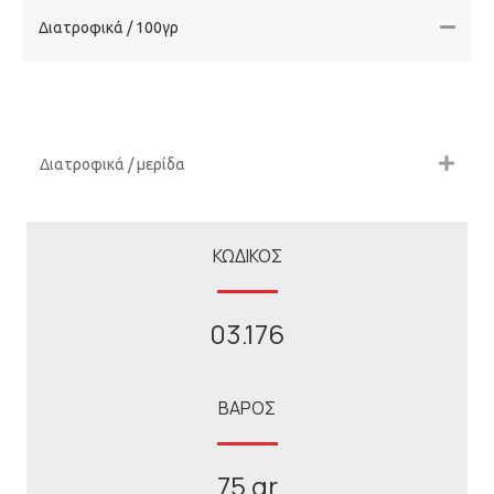
Διατροφικά / 100γρ
Διατροφικά / μερίδα
ΚΩΔΙΚΟΣ
03.176
ΒΑΡΟΣ
75 gr