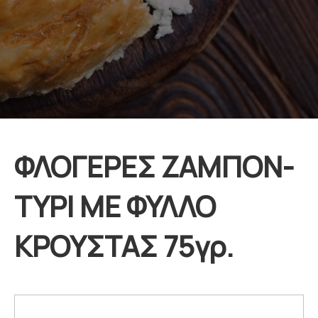
ΦΛΟΓΕΡΕΣ ΖΑΜΠΟΝ-
ΤΥΡΙ ΜΕ ΦΥΛΛΟ
ΚΡΟΥΣΤΑΣ 75γρ.