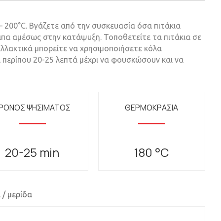
 200°C. Βγάζετε από την συσκευασία όσα πιτάκια
οιπα αμέσως στην κατάψυξη. Τοποθετείτε τα πιτάκια σε
αλλακτικά μπορείτε να χρησιμοποιήσετε κόλα
 περίπου 20-25 λεπτά μέχρι να φουσκώσουν και να
ΡΟΝΟΣ ΨΗΣΙΜΑΤΟΣ
ΘΕΡΜΟΚΡΑΣΙΑ
20-25 min
180 °C
 / μερίδα