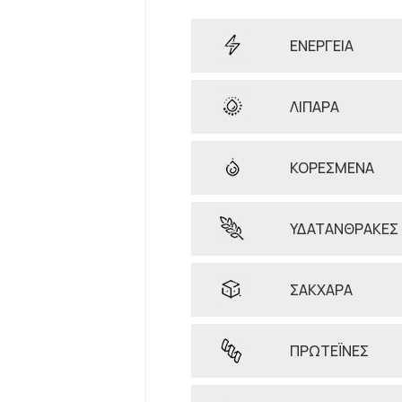
ΕΝΕΡΓΕΙΑ
ΛΙΠΑΡΑ
ΚΟΡΕΣΜΕΝΑ
ΥΔΑΤΑΝΘΡΑΚΕΣ
ΣΑΚΧΑΡΑ
ΠΡΩΤΕΪΝΕΣ