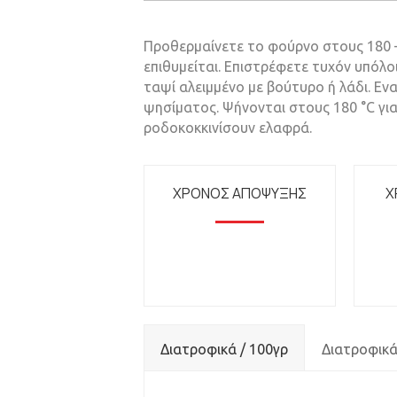
Προθερμαίνετε το φούρνο στους 180 –
επιθυμείται. Επιστρέφετε τυχόν υπόλ
ταψί αλειμμένο με βούτυρο ή λάδι. Εν
ψησίματος. Ψήνονται στους 180 °C για
ροδοκοκκινίσουν ελαφρά.
ΧΡΟΝΟΣ ΑΠΟΨΥΞΗΣ
Χ
Διατροφικά / 100γρ
Διατροφικά