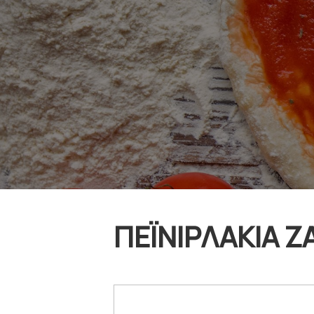
ΠΕΪΝΙΡΛΑΚΙΑ 