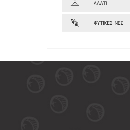
ΑΛΑΤΙ
ΦΥΤΙΚΕΣ ΙΝΕΣ