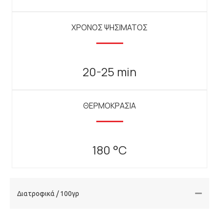
ΧΡΟΝΟΣ ΨΗΣΙΜΑΤΟΣ
20-25 min
ΘΕΡΜΟΚΡΑΣΙΑ
180 °C
Διατροφικά / 100γρ