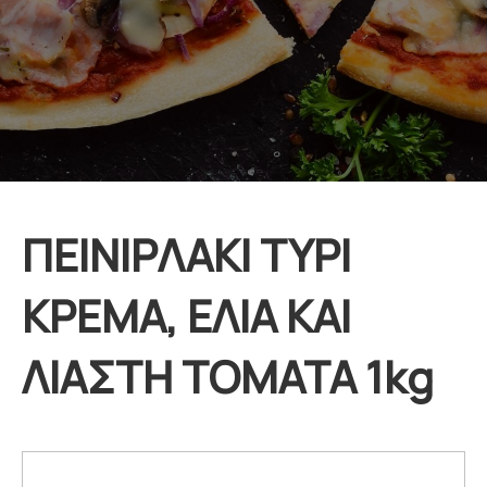
ΠΕΙΝΙΡΛΑΚΙ ΤΥΡΙ
ΚΡΕΜΑ, ΕΛΙΑ ΚΑΙ
ΛΙΑΣΤΗ ΤΟΜΑΤΑ 1kg