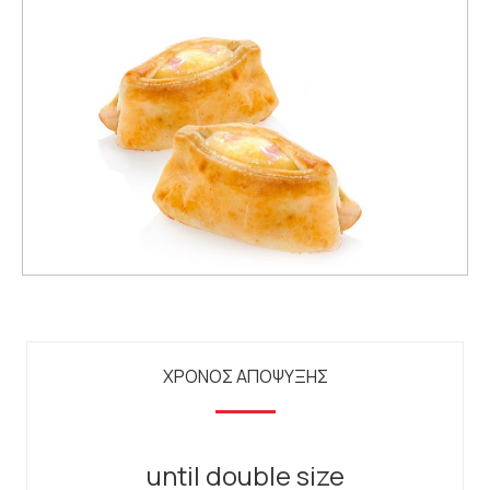
ΧΡΟΝΟΣ ΑΠΟΨΥΞΗΣ
until double size