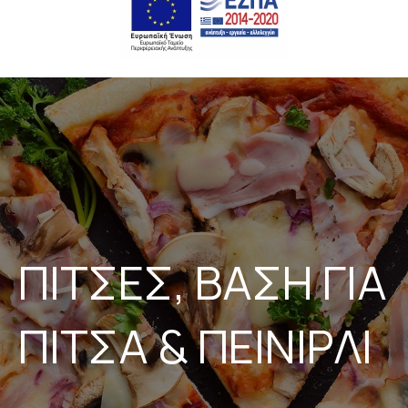
ΠΙΤΣΕΣ, ΒΑΣΗ ΓΙΑ
ΠΙΤΣΑ & ΠΕΙΝΙΡΛΙ