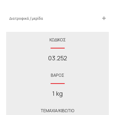
Διατροφικά / μερίδα
ΚΩΔΙΚΟΣ
03.252
ΒΑΡΟΣ
1 kg
ΤΕΜΑΧΙΑ/ΚΙΒΩΤΙΟ