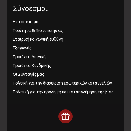
Σύνδεσμοι
Η εταιρεία μας
Ποιότητα & Πιστοποιήσεις
Εταιρική κοινωνική ευθύνη
Εξαγωγές
Προϊόντα Λιανικής
Προϊόντα Χονδρικής
Οι Συνταγές μας
Πολτική για την διαχείριση εσωτερικών καταγγελιών
Πολιτική για την πρόληψη και καταπολέμηση της βίας