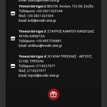
Email:
dokos@evoiki-zimi.gr
Υποκατάστημα 2
: ΒΙΟ.ΠΑ. Χανίων, 732 00, Σούδα
Τηλέφωνο: +30 2821 023544
Φαξ: +30 2821 023564
Email:
kriti@evoiki-zimi.gr
Υποκατάστημα 3
: ΣΤΑΥΡΟΣ ΚΑΜΠΟΥ ΚΑΡΔΙΤΔΑΣ
43100, ΚΑΡΔΙΤΣΑ
Τηλέφωνο: +30 6937336861
Email:
xtrikkas@evoiki-zimi.gr
Υποκατάστημα 4
: 3Ο ΧΛΜ ΤΡΙΠΟΛΗΣ - ΑΡΓΟΥΣ,
22100, ΤΡΙΠΟΛΗ
Τηλέφωνο: 2710237977
Φαξ: 2710237977
Email:
tripoli@evoiki-zimi.gr