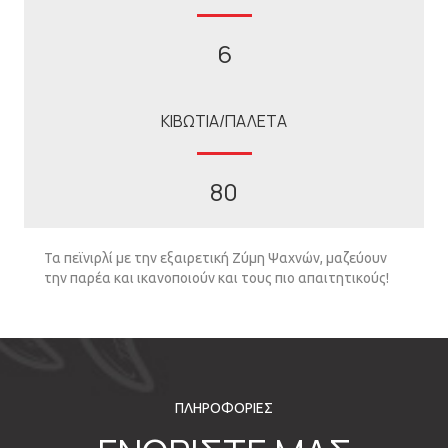
6
ΚΙΒΩΤΙΑ/ΠΑΛΕΤΑ
80
Τα πεϊνιρλί µε την εξαιρετική Ζύµη Ψαχνών, µαζεύουν
την παρέα και ικανοποιούν και τους πιο απαιτητικούς!
ΠΛΗΡΟΦΟΡΙΕΣ