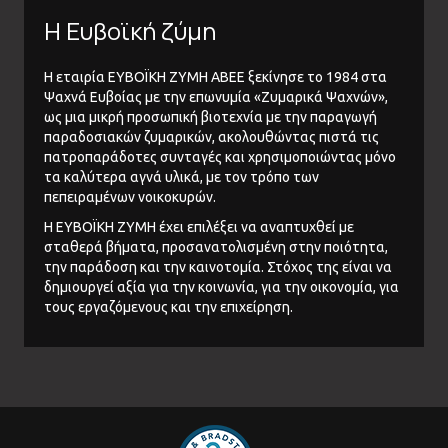
Η Ευβοϊκή ζύμη
Η εταιρία ΕΥΒΟΪΚΗ ΖΥΜΗ ΑΒΕΕ ξεκίνησε το 1984 στα
Ψαχνά Ευβοίας με την επωνυμία «Ζυμαρικά Ψαχνών»,
ως μια μικρή προσωπική βιοτεχνία με την παραγωγή
παραδοσιακών ζυμαρικών, ακολουθώντας πιστά τις
πατροπαράδοτες συνταγές και χρησιμοποιώντας μόνο
τα καλύτερα αγνά υλικά, με τον τρόπο των
πεπειραμένων νοικοκυρών.
Η ΕΥΒΟΪΚΗ ΖΥΜΗ έχει επιλέξει να αναπτυχθεί με
σταθερά βήματα, προσανατολισμένη στην ποιότητα,
την παράδοση και την καινοτομία. Στόχος της είναι να
δημιουργεί αξία για την κοινωνία, για την οικονομία, για
τους εργαζόμενους και την επιχείρηση.