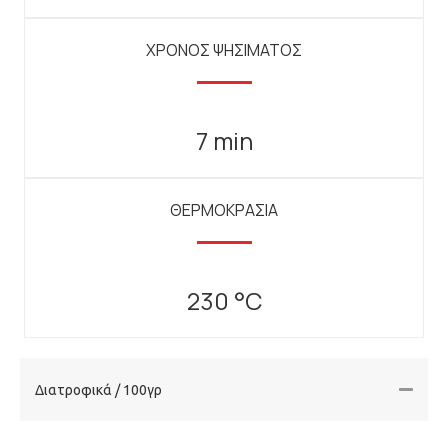
ΧΡΟΝΟΣ ΨΗΣΙΜΑΤΟΣ
7 min
ΘΕΡΜΟΚΡΑΣΙΑ
230 °C
Διατροφικά / 100γρ