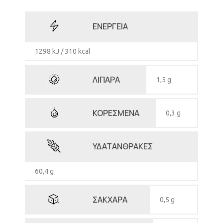
ΕΝΕΡΓΕΙΑ
1298 kJ / 310 kcal
ΛΙΠΑΡΑ
1,5 g
ΚΟΡΕΣΜΕΝΑ
0,3 g
ΥΔΑΤΑΝΘΡΑΚΕΣ
60,4 g
ΣΑΚΧΑΡΑ
0,5 g