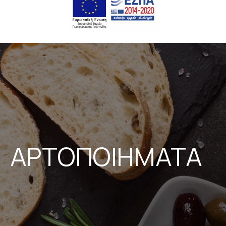
ΑΡΤΟΠΟΙΗΜΑΤΑ