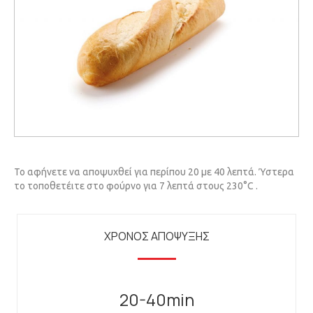
Το αφήνετε να αποψυχθεί για περίπου 20 με 40 λεπτά. Ύστερα
το τοποθετέιτε στο φούρνο για 7 λεπτά στους 230°C .
ΧΡΟΝΟΣ ΑΠΟΨΥΞΗΣ
20-40min