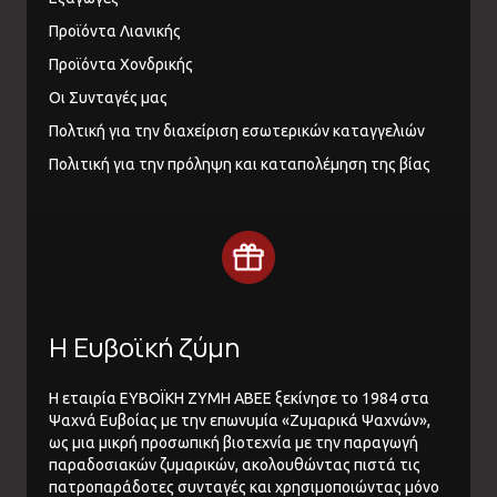
Προϊόντα Λιανικής
Προϊόντα Χονδρικής
Οι Συνταγές μας
Πολτική για την διαχείριση εσωτερικών καταγγελιών
Πολιτική για την πρόληψη και καταπολέμηση της βίας
Η Ευβοϊκή ζύμη
Η εταιρία ΕΥΒΟΪΚΗ ΖΥΜΗ ΑΒΕΕ ξεκίνησε το 1984 στα
Ψαχνά Ευβοίας με την επωνυμία «Ζυμαρικά Ψαχνών»,
ως μια μικρή προσωπική βιοτεχνία με την παραγωγή
παραδοσιακών ζυμαρικών, ακολουθώντας πιστά τις
πατροπαράδοτες συνταγές και χρησιμοποιώντας μόνο