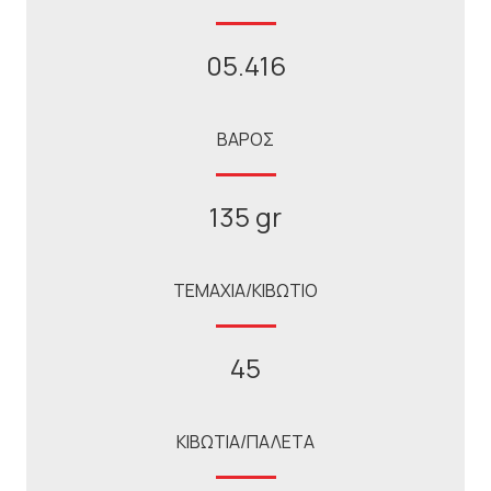
05.416
ΒΑΡΟΣ
135 gr
ΤΕΜΑΧΙΑ/ΚΙΒΩΤΙΟ
45
ΚΙΒΩΤΙΑ/ΠΑΛΕΤΑ