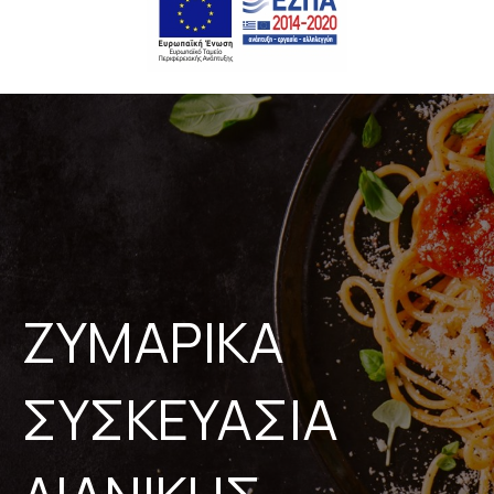
ΖΥΜΑΡΙΚΑ
ΣΥΣΚΕΥΑΣΙΑ