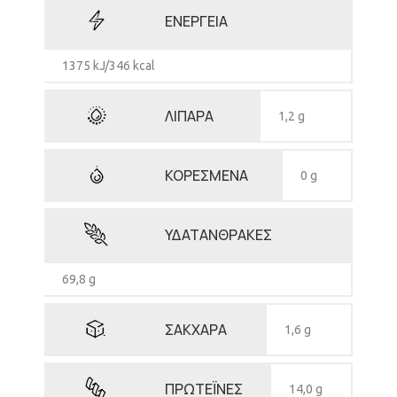
ΕΝΕΡΓΕΙΑ
1375 kJ/346 kcal
ΛΙΠΑΡΑ
1,2 g
ΚΟΡΕΣΜΕΝΑ
0 g
ΥΔΑΤΑΝΘΡΑΚΕΣ
69,8 g
ΣΑΚΧΑΡΑ
1,6 g
ΠΡΩΤΕΪΝΕΣ
14,0 g