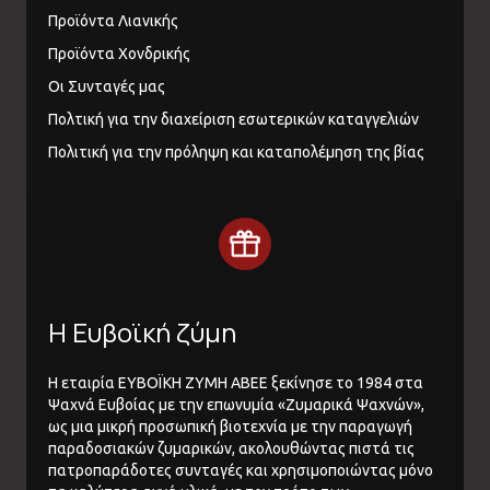
Προϊόντα Λιανικής
Προϊόντα Χονδρικής
Οι Συνταγές μας
Πολτική για την διαχείριση εσωτερικών καταγγελιών
Πολιτική για την πρόληψη και καταπολέμηση της βίας
Η Ευβοϊκή ζύμη
Η εταιρία ΕΥΒΟΪΚΗ ΖΥΜΗ ΑΒΕΕ ξεκίνησε το 1984 στα
Ψαχνά Ευβοίας με την επωνυμία «Ζυμαρικά Ψαχνών»,
ως μια μικρή προσωπική βιοτεχνία με την παραγωγή
παραδοσιακών ζυμαρικών, ακολουθώντας πιστά τις
πατροπαράδοτες συνταγές και χρησιμοποιώντας μόνο