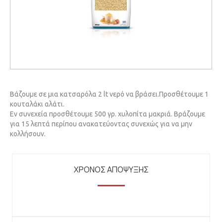
Βάζουμε σε μια κατσαρόλα 2 lt νερό να βράσει.Προσθέτουμε 1
κουταλάκι αλάτι.
Εν συνεχεία προσθέτουμε 500 γρ. χυλοπίτα μακριά. Βράζουμε
για 15 λεπτά περίπου ανακατεύοντας συνεχώς για να μην
κολλήσουν.
ΧΡΟΝΟΣ ΑΠΟΨΥΞΗΣ