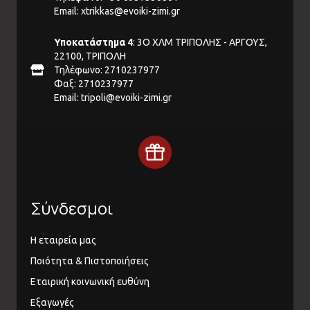
Email:
xtrikkas@evoiki-zimi.gr
Υποκατάστημα 4
: 3Ο ΧΛΜ ΤΡΙΠΟΛΗΣ - ΑΡΓΟΥΣ,
22100, ΤΡΙΠΟΛΗ
Τηλέφωνο: 2710237977
Φαξ: 2710237977
Email:
tripoli@evoiki-zimi.gr
Σύνδεσμοι
Η εταιρεία μας
Ποιότητα & Πιστοποιήσεις
Εταιρική κοινωνική ευθύνη
Εξαγωγές