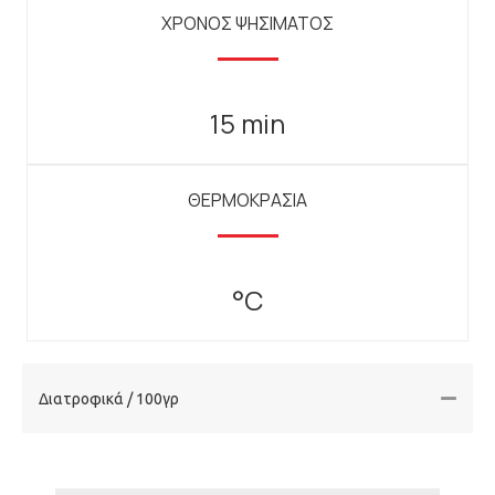
ΧΡΟΝΟΣ ΨΗΣΙΜΑΤΟΣ
15 min
ΘΕΡΜΟΚΡΑΣΙΑ
°C
Διατροφικά / 100γρ