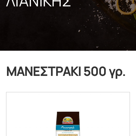
ΛΙΑΝΙΚΗΣ
ΜΑΝΕΣΤΡΑΚΙ 500 γρ.