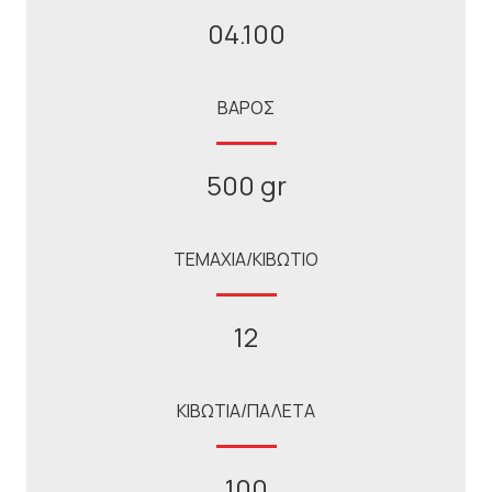
04.100
ΒΑΡΟΣ
500 gr
ΤΕΜΑΧΙΑ/ΚΙΒΩΤΙΟ
12
ΚΙΒΩΤΙΑ/ΠΑΛΕΤΑ
100