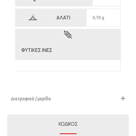
ΑΛΑΤΙ
0,78 g
ΦΥΤΙΚΕΣ ΙΝΕΣ
Διατροφικά / μερίδα
ΚΩΔΙΚΟΣ