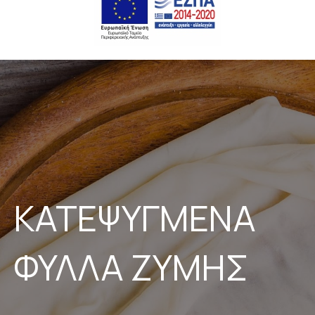
ΚΑΤΕΨΥΓΜΕΝΑ
ΦΥΛΛΑ ΖΥΜΗΣ