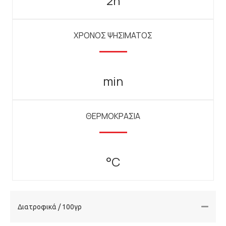
2h
ΧΡΟΝΟΣ ΨΗΣΙΜΑΤΟΣ
min
ΘΕΡΜΟΚΡΑΣΙΑ
°C
Διατροφικά / 100γρ