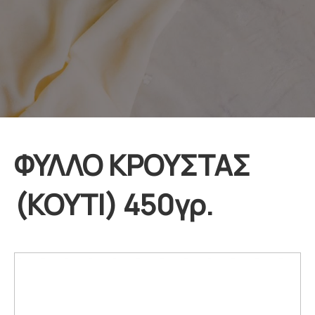
ΦΥΛΛΟ ΚΡΟΥΣΤΑΣ
(ΚΟΥΤΙ) 450γρ.