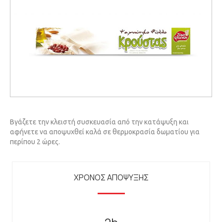
Βγάζετε την κλειστή συσκευασία από την κατάψυξη και
αφήνετε να αποψυχθεί καλά σε θερμοκρασία δωματίου για
περίπου 2 ώρες.
ΧΡΟΝΟΣ ΑΠΟΨΥΞΗΣ