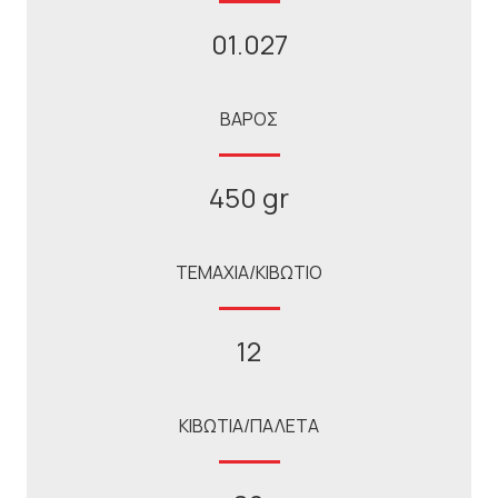
01.027
ΒΑΡΟΣ
450 gr
ΤΕΜΑΧΙΑ/ΚΙΒΩΤΙΟ
12
ΚΙΒΩΤΙΑ/ΠΑΛΕΤΑ