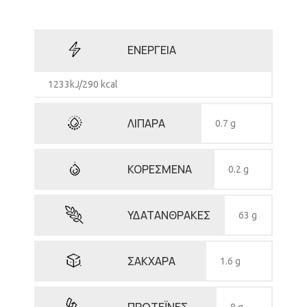
ΕΝΕΡΓΕΙΑ
1233kJ/290 kcal
ΛΙΠΑΡΑ
0.7 g
ΚΟΡΕΣΜΕΝΑ
0.2 g
ΥΔΑΤΑΝΘΡΑΚΕΣ
63 g
ΣΑΚΧΑΡΑ
1.6 g