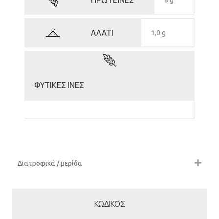
ΠΡΩΤΕΪΝΕΣ
8 g
ΑΛΑΤΙ
1,0 g
ΦΥΤΙΚΕΣ ΙΝΕΣ
Διατροφικά / μερίδα
ΚΩΔΙΚΟΣ