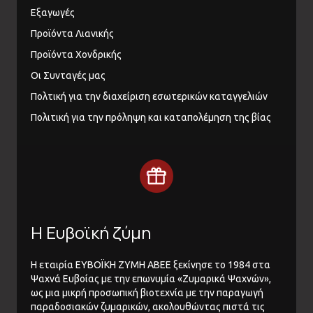
Εξαγωγές
Προϊόντα Λιανικής
Προϊόντα Χονδρικής
Οι Συνταγές μας
Πολτική για την διαχείριση εσωτερικών καταγγελιών
Πολιτική για την πρόληψη και καταπολέμηση της βίας
Η Ευβοϊκή ζύμη
Η εταιρία ΕΥΒΟΪΚΗ ΖΥΜΗ ΑΒΕΕ ξεκίνησε το 1984 στα
Ψαχνά Ευβοίας με την επωνυμία «Ζυμαρικά Ψαχνών»,
ως μια μικρή προσωπική βιοτεχνία με την παραγωγή
παραδοσιακών ζυμαρικών, ακολουθώντας πιστά τις