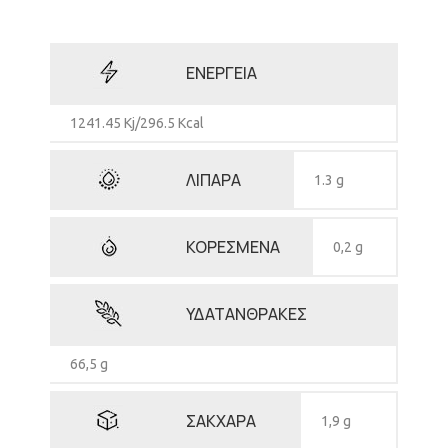
ΕΝΕΡΓΕΙΑ
1241.45 Kj/296.5 Kcal
ΛΙΠΑΡΑ
1.3 g
ΚΟΡΕΣΜΕΝΑ
0,2 g
ΥΔΑΤΑΝΘΡΑΚΕΣ
66,5 g
ΣΑΚΧΑΡΑ
1,9 g