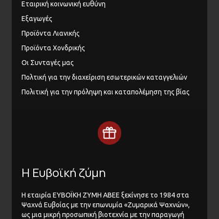
Εταιρική κοινωνική ευθύνη
Εξαγωγές
Προϊόντα Λιανικής
Προϊόντα Χονδρικής
Οι Συνταγές μας
Πολτική για την διαχείριση εσωτερικών καταγγελιών
Πολιτική για την πρόληψη και καταπολέμηση της βίας
Η Ευβοϊκή ζύμη
Η εταιρία ΕΥΒΟΪΚΗ ΖΥΜΗ ΑΒΕΕ ξεκίνησε το 1984 στα
Ψαχνά Ευβοίας με την επωνυμία «Ζυμαρικά Ψαχνών»,
ως μια μικρή προσωπική βιοτεχνία με την παραγωγή