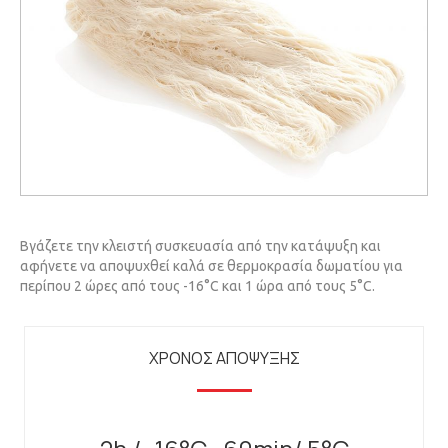
Βγάζετε την κλειστή συσκευασία από την κατάψυξη και
αφήνετε να αποψυχθεί καλά σε θερμοκρασία δωματίου για
περίπου 2 ώρες από τους -16°C και 1 ώρα από τους 5°C.
ΧΡΟΝΟΣ ΑΠΟΨΥΞΗΣ