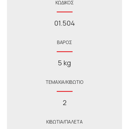
ΚΩΔΙΚΟΣ
01.504
ΒΑΡΟΣ
5 kg
ΤΕΜΑΧΙΑ/ΚΙΒΩΤΙΟ
2
ΚΙΒΩΤΙΑ/ΠΑΛΕΤΑ