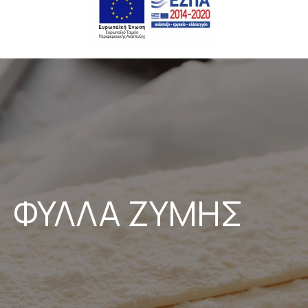
ΦΥΛΛΑ ΖΥΜΗΣ