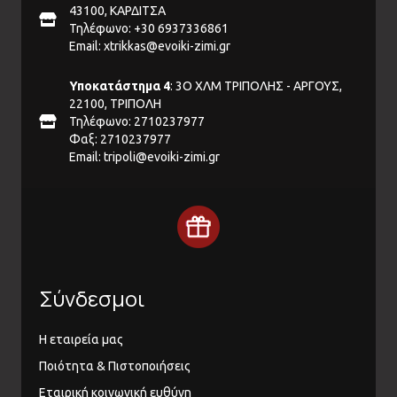
43100, ΚΑΡΔΙΤΣΑ
Τηλέφωνο: +30 6937336861
Email:
xtrikkas@evoiki-zimi.gr
Υποκατάστημα 4
: 3Ο ΧΛΜ ΤΡΙΠΟΛΗΣ - ΑΡΓΟΥΣ,
22100, ΤΡΙΠΟΛΗ
Τηλέφωνο: 2710237977
Φαξ: 2710237977
Email:
tripoli@evoiki-zimi.gr
Σύνδεσμοι
Η εταιρεία μας
Ποιότητα & Πιστοποιήσεις
Εταιρική κοινωνική ευθύνη