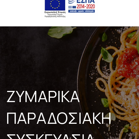
ΖΥΜΑΡΙΚΑ
ΠΑΡΑΔΟΣΙΑΚΗ