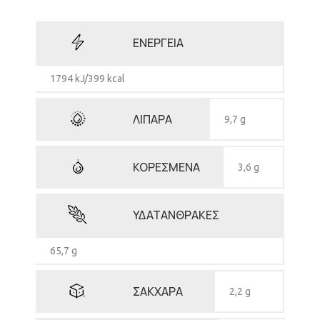
ΕΝΕΡΓΕΙΑ
1794 kJ/399 kcal
ΛΙΠΑΡΑ
9,7 g
ΚΟΡΕΣΜΕΝΑ
3,6 g
ΥΔΑΤΑΝΘΡΑΚΕΣ
65,7 g
ΣΑΚΧΑΡΑ
2,2 g