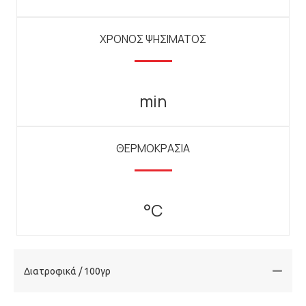
ΧΡΟΝΟΣ ΨΗΣΙΜΑΤΟΣ
min
ΘΕΡΜΟΚΡΑΣΙΑ
°C
Διατροφικά / 100γρ