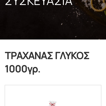
ΣΥΣΚΕΥΑΣΙΑ
ΤΡΑΧΑΝΑΣ ΓΛΥΚΟΣ
1000γρ.