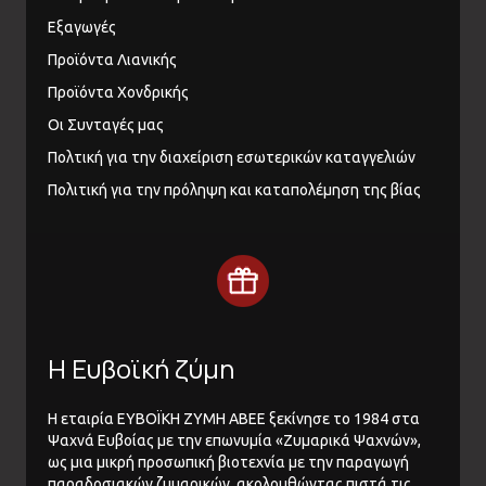
Εξαγωγές
Προϊόντα Λιανικής
Προϊόντα Χονδρικής
Οι Συνταγές μας
Πολτική για την διαχείριση εσωτερικών καταγγελιών
Πολιτική για την πρόληψη και καταπολέμηση της βίας
Η Ευβοϊκή ζύμη
Η εταιρία ΕΥΒΟΪΚΗ ΖΥΜΗ ΑΒΕΕ ξεκίνησε το 1984 στα
Ψαχνά Ευβοίας με την επωνυμία «Ζυμαρικά Ψαχνών»,
ως μια μικρή προσωπική βιοτεχνία με την παραγωγή
παραδοσιακών ζυμαρικών, ακολουθώντας πιστά τις