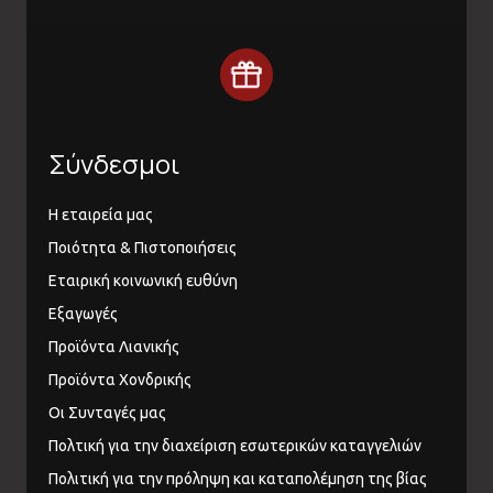
Σύνδεσμοι
Η εταιρεία μας
Ποιότητα & Πιστοποιήσεις
Εταιρική κοινωνική ευθύνη
Εξαγωγές
Προϊόντα Λιανικής
Προϊόντα Χονδρικής
Οι Συνταγές μας
Πολτική για την διαχείριση εσωτερικών καταγγελιών
Πολιτική για την πρόληψη και καταπολέμηση της βίας