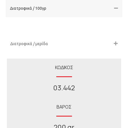
Διατροφικά / 100γρ
Διατροφικά / μερίδα
ΚΩΔΙΚΟΣ
03.442
ΒΑΡΟΣ
200 gr