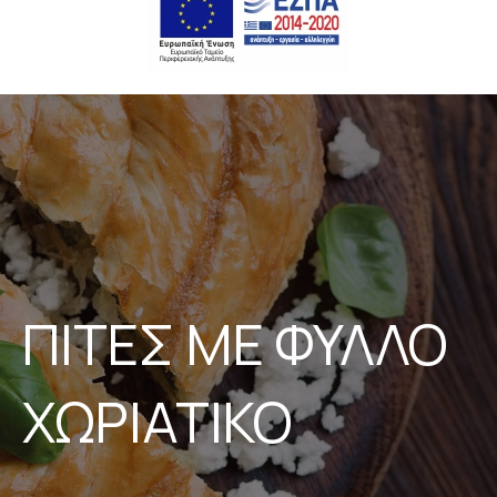
ΠΙΤΕΣ ΜΕ ΦΥΛΛΟ
ΧΩΡΙΑΤΙΚΟ