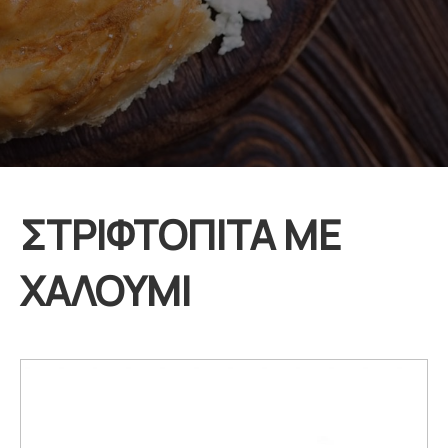
ΣΤΡΙΦΤΟΠΙΤΑ ΜΕ
ΧΑΛΟΥΜΙ