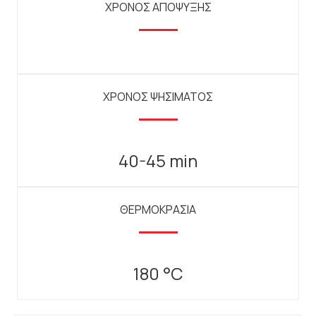
ΧΡΟΝΟΣ ΑΠΟΨΥΞΗΣ
ΧΡΟΝΟΣ ΨΗΣΙΜΑΤΟΣ
40-45 min
ΘΕΡΜΟΚΡΑΣΙΑ
180 °C