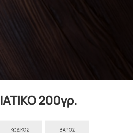
ΑΤΙΚΟ 200γρ.
ΚΩΔΙΚΟΣ
ΒΑΡΟΣ