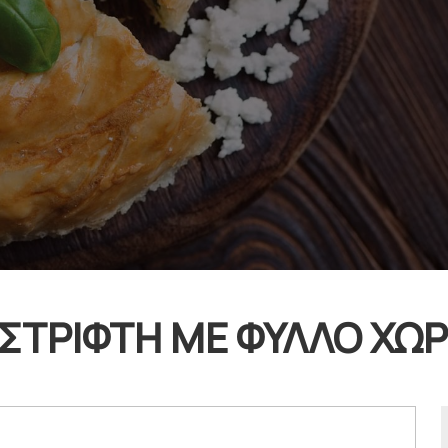
ΣΤΡΙΦΤΗ ΜΕ ΦΥΛΛΟ ΧΩΡΙ