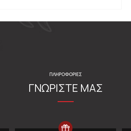
ΠΛΗΡΟΦΟΡΙΕΣ
ΓΝΩΡΙΣΤΕ ΜΑΣ