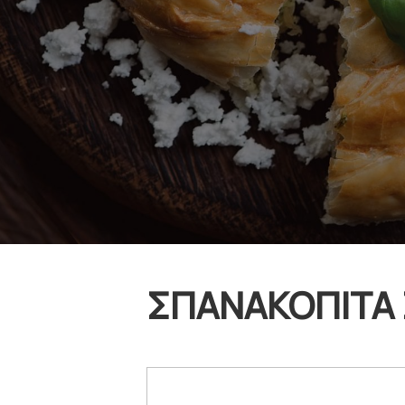
ΣΠΑΝΑΚΟΠΙΤΑ 