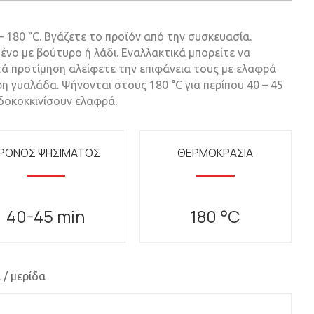
 180 °C. Βγάζετε το προϊόν από την συσκευασία.
ένο με βούτυρο ή λάδι. Εναλλακτικά μπορείτε να
ά προτίμηση αλείφετε την επιφάνεια τους με ελαφρά
η γυαλάδα. Ψήνονται στους 180 °C για περίπου 40 – 45
δοκοκκινίσουν ελαφρά.
ΡΟΝΟΣ ΨΗΣΙΜΑΤΟΣ
ΘΕΡΜΟΚΡΑΣΙΑ
40-45 min
180 °C
 / μερίδα