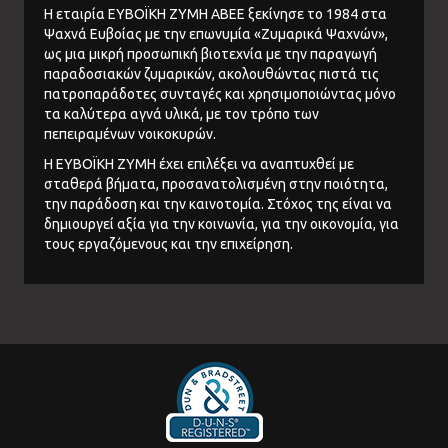
Η εταιρία ΕΥΒΟΪΚΗ ΖΥΜΗ ΑΒΕΕ ξεκίνησε το 1984 στα
Ψαχνά Ευβοίας με την επωνυμία «Ζυμαρικά Ψαχνών»,
ως μια μικρή προσωπική βιοτεχνία με την παραγωγή
παραδοσιακών ζυμαρικών, ακολουθώντας πιστά τις
πατροπαράδοτες συνταγές και χρησιμοποιώντας μόνο
τα καλύτερα αγνά υλικά, με τον τρόπο των
πεπειραμένων νοικοκυρών.
Η ΕΥΒΟΪΚΗ ΖΥΜΗ έχει επιλέξει να αναπτυχθεί με
σταθερά βήματα, προσανατολισμένη στην ποιότητα,
την παράδοση και την καινοτομία. Στόχος της είναι να
δημιουργεί αξία για την κοινωνία, για την οικονομία, για
τους εργαζόμενους και την επιχείρηση.