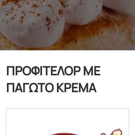
ΠΡΟΦΙΤΕΛΟΡ ΜΕ
ΠΑΓΩΤΟ ΚΡΕΜΑ