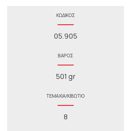
ΚΩΔΙΚΟΣ
05.905
ΒΑΡΟΣ
501 gr
ΤΕΜΑΧΙΑ/ΚΙΒΩΤΙΟ
8