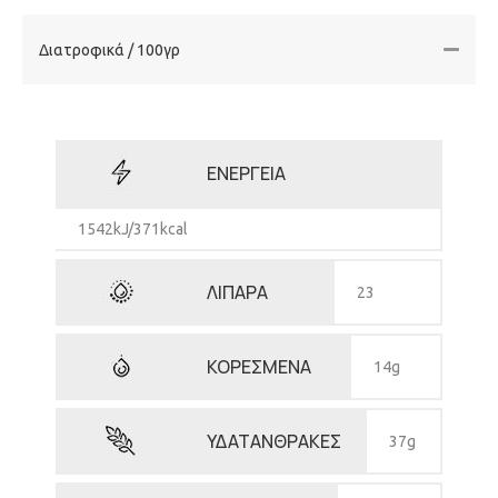
Διατροφικά / 100γρ
ΕΝΕΡΓΕΙΑ
1542kJ/371kcal
ΛΙΠΑΡΑ
23
ΚΟΡΕΣΜΕΝΑ
14g
ΥΔΑΤΑΝΘΡΑΚΕΣ
37g