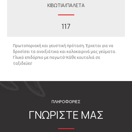
ΚΙΒΩΤΙΑ/ΠΑΛΕΤΑ
117
Πρωτοποριακή και γευστική πρόταση. Έρχεται για να
δροσίσει τα ανοιξιάτικα και καλοκαιρινά μας γεύματα.
Γλυκό επιδόρπιο με παγωτό! Κάθε κουταλιά σε
ταξιδεύει!
ΠΛΗΡΟΦΟΡΙΕΣ
ΓΝΩΡΙΣΤΕ ΜΑΣ