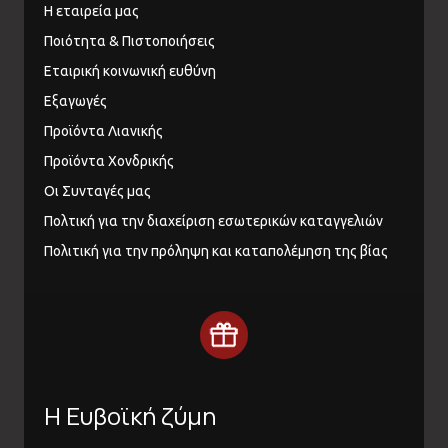
Η εταιρεία μας
Ποιότητα & Πιστοποιήσεις
Εταιρική κοινωνική ευθύνη
Εξαγωγές
Προϊόντα Λιανικής
Προϊόντα Χονδρικής
Οι Συνταγές μας
Πολτική για την διαχείριση εσωτερικών καταγγελιών
Πολιτική για την πρόληψη και καταπολέμηση της βίας
Η Ευβοϊκή ζύμη