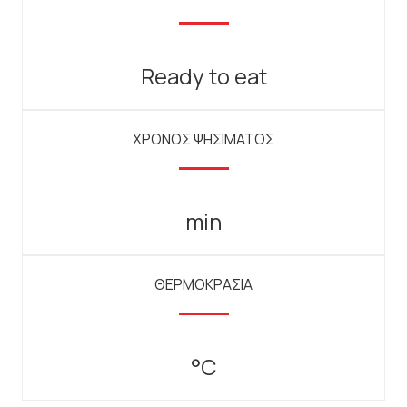
Ready to eat
ΧΡΟΝΟΣ ΨΗΣΙΜΑΤΟΣ
min
ΘΕΡΜΟΚΡΑΣΙΑ
°C