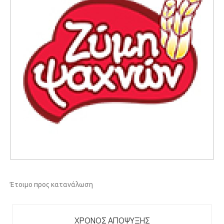
Έτοιμο προς κατανάλωση
ΧΡΟΝΟΣ ΑΠΟΨΥΞΗΣ