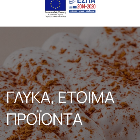
ΓΛΥΚΑ, ΕΤΟΙΜΑ
ΠΡΟΪΟΝΤΑ