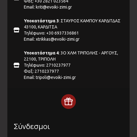
Φαξ: +30 2821 023564
Email:
kriti@evoiki-zimi.gr
Υποκατάστημα 3
: ΣΤΑΥΡΟΣ ΚΑΜΠΟΥ ΚΑΡΔΙΤΔΑΣ
43100, ΚΑΡΔΙΤΣΑ
Τηλέφωνο: +30 6937336861
Email:
xtrikkas@evoiki-zimi.gr
Υποκατάστημα 4
: 3Ο ΧΛΜ ΤΡΙΠΟΛΗΣ - ΑΡΓΟΥΣ,
22100, ΤΡΙΠΟΛΗ
Τηλέφωνο: 2710237977
Φαξ: 2710237977
Email:
tripoli@evoiki-zimi.gr
Σύνδεσμοι