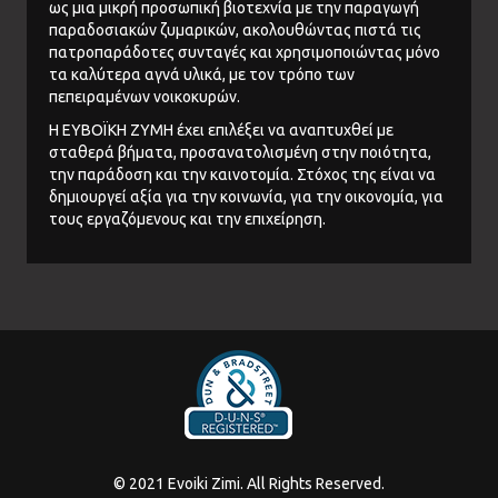
ως μια μικρή προσωπική βιοτεχνία με την παραγωγή
παραδοσιακών ζυμαρικών, ακολουθώντας πιστά τις
πατροπαράδοτες συνταγές και χρησιμοποιώντας μόνο
τα καλύτερα αγνά υλικά, με τον τρόπο των
πεπειραμένων νοικοκυρών.
Η ΕΥΒΟΪΚΗ ΖΥΜΗ έχει επιλέξει να αναπτυχθεί με
σταθερά βήματα, προσανατολισμένη στην ποιότητα,
την παράδοση και την καινοτομία. Στόχος της είναι να
δημιουργεί αξία για την κοινωνία, για την οικονομία, για
τους εργαζόμενους και την επιχείρηση.
© 2021 Evoiki Zimi. All Rights Reserved.