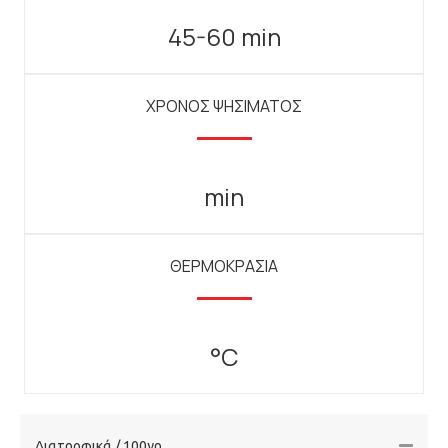
45-60 min
ΧΡΟΝΟΣ ΨΗΣΙΜΑΤΟΣ
min
ΘΕΡΜΟΚΡΑΣΙΑ
°C
Διατροφικά / 100γρ