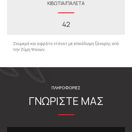
ΚΙΒΩΤΙΑ/ΠΑΛΕΤΑ
42
Ζουμερό και αφράτο ντόνατ με επικάλυψη ζάχαρης από
την Ζύμη Ψαχών.
ΠΛΗΡΟΦΟΡΙΕΣ
ΓΝΩΡΙΣΤΕ ΜΑΣ