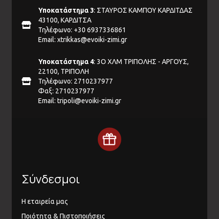
Υποκατάστημα 3
: ΣΤΑΥΡΟΣ ΚΑΜΠΟΥ ΚΑΡΔΙΤΔΑΣ
43100, ΚΑΡΔΙΤΣΑ
Τηλέφωνο: +30 6937336861
Email:
xtrikkas@evoiki-zimi.gr
Υποκατάστημα 4
: 3Ο ΧΛΜ ΤΡΙΠΟΛΗΣ - ΑΡΓΟΥΣ,
22100, ΤΡΙΠΟΛΗ
Τηλέφωνο: 2710237977
Φαξ: 2710237977
Email:
tripoli@evoiki-zimi.gr
Σύνδεσμοι
Η εταιρεία μας
Ποιότητα & Πιστοποιήσεις