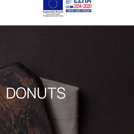
DONUTS