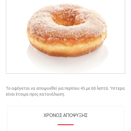
Το αφήνεται να αποψυχθεί για περίπου 45 με 60 λεπτά. Ύστερα
είναι έτοιμα προς κατανάλωση.
ΧΡΟΝΟΣ ΑΠΟΨΥΞΗΣ