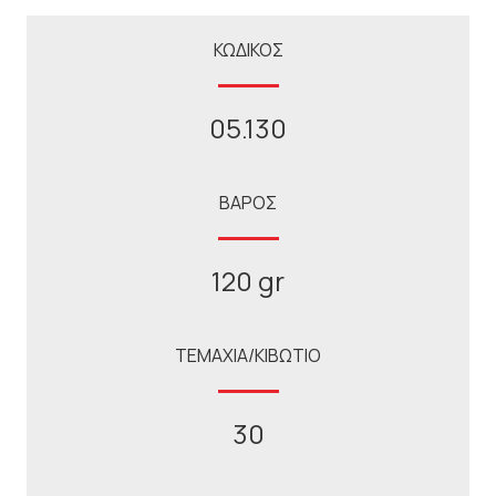
ΚΩΔΙΚΟΣ
05.130
ΒΑΡΟΣ
120 gr
ΤΕΜΑΧΙΑ/ΚΙΒΩΤΙΟ
30