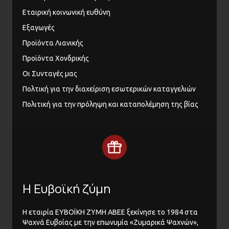
Εταιρική κοινωνική ευθύνη
Εξαγωγές
Προϊόντα Λιανικής
Προϊόντα Χονδρικής
Οι Συνταγές μας
Πολτική για την διαχείριση εσωτερικών καταγγελιών
Πολιτική για την πρόληψη και καταπολέμηση της βίας
Η Ευβοϊκή ζύμη
Η εταιρία ΕΥΒΟΪΚΗ ΖΥΜΗ ΑΒΕΕ ξεκίνησε το 1984 στα
Ψαχνά Ευβοίας με την επωνυμία «Ζυμαρικά Ψαχνών»,