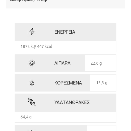
ΕΝΕΡΓΕΙΑ
1872 kJ/ 447 kcal
ΛΙΠΑΡΑ
22,6 g
ΚΟΡΕΣΜΕΝΑ
13,3 g
ΥΔΑΤΑΝΘΡΑΚΕΣ
64,4 g