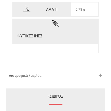
ΑΛΑΤΙ
0,78 g
ΦΥΤΙΚΕΣ ΙΝΕΣ
Διατροφικά / μερίδα
ΚΩΔΙΚΟΣ