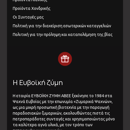
Προϊόντα Χονδρικής
Οι Συνταγές μας
Πολτική για την διαχείριση εσωτερικών καταγγελιών
Πολιτική για την πρόληψη και καταπολέμηση της βίας
Η Ευβοϊκή ζύμη
Η εταιρία ΕΥΒΟΪΚΗ ΖΥΜΗ ΑΒΕΕ ξεκίνησε το 1984 στα
Ψαχνά Ευβοίας με την επωνυμία «Ζυμαρικά Ψαχνών»,
ως μια μικρή προσωπική βιοτεχνία με την παραγωγή
παραδοσιακών ζυμαρικών, ακολουθώντας πιστά τις
πατροπαράδοτες συνταγές και χρησιμοποιώντας μόνο
τα καλύτερα αγνά υλικά, με τον τρόπο των