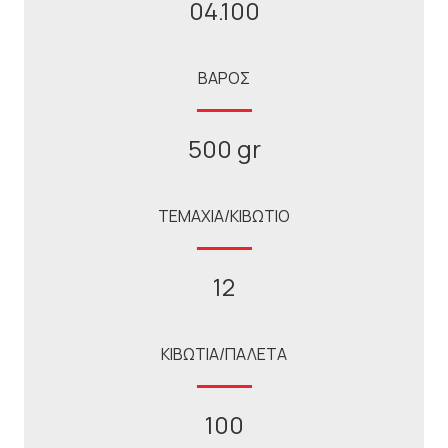
04.100
ΒΑΡΟΣ
500 gr
ΤΕΜΑΧΙΑ/ΚΙΒΩΤΙΟ
12
ΚΙΒΩΤΙΑ/ΠΑΛΕΤΑ
100