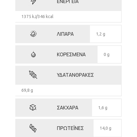
ΕΝΕΡΓΕΙΑ
1375 kJ/346 kcal
ΛΙΠΑΡΑ
1,2 g
ΚΟΡΕΣΜΕΝΑ
0 g
ΥΔΑΤΑΝΘΡΑΚΕΣ
69,8 g
ΣΑΚΧΑΡΑ
1,6 g
ΠΡΩΤΕΪΝΕΣ
14,0 g