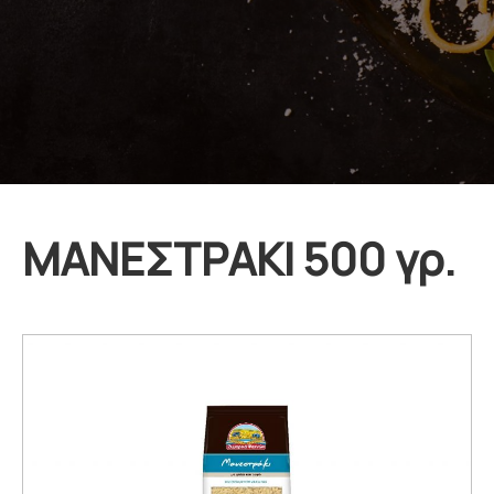
ΜΑΝΕΣΤΡΑΚΙ 500 γρ.