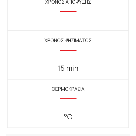
ΧΡΟΝΟΣ ΑΠΟΨΥΞΗΣ
ΧΡΟΝΟΣ ΨΗΣΙΜΑΤΟΣ
15 min
ΘΕΡΜΟΚΡΑΣΙΑ
°C