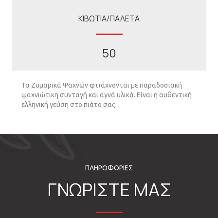
ΚΙΒΩΤΙΑ/ΠΑΛΕΤΑ
50
Τα Ζυμαρικά Ψαχνών φτιάχνονται με παραδοσιακή
ψαχνιώτικη συνταγή και αγνά υλικά. Είναι η αυθεντική
ελληνική γεύση στο πιάτο σας.
ΠΛΗΡΟΦΟΡΙΕΣ
ΓΝΩΡΙΣΤΕ ΜΑΣ