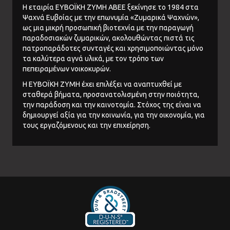
Η εταιρία ΕΥΒΟΪΚΗ ΖΥΜΗ ΑΒΕΕ ξεκίνησε το 1984 στα
Ψαχνά Ευβοίας με την επωνυμία «Ζυμαρικά Ψαχνών»,
ως μια μικρή προσωπική βιοτεχνία με την παραγωγή
παραδοσιακών ζυμαρικών, ακολουθώντας πιστά τις
πατροπαράδοτες συνταγές και χρησιμοποιώντας μόνο
τα καλύτερα αγνά υλικά, με τον τρόπο των
πεπειραμένων νοικοκυρών.
Η ΕΥΒΟΪΚΗ ΖΥΜΗ έχει επιλέξει να αναπτυχθεί με
σταθερά βήματα, προσανατολισμένη στην ποιότητα,
την παράδοση και την καινοτομία. Στόχος της είναι να
δημιουργεί αξία για την κοινωνία, για την οικονομία, για
τους εργαζόμενους και την επιχείρηση.