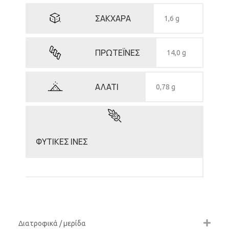
ΣΑΚΧΑΡΑ
1,6 g
ΠΡΩΤΕΪΝΕΣ
14,0 g
ΑΛΑΤΙ
0,78 g
ΦΥΤΙΚΕΣ ΙΝΕΣ
Διατροφικά / μερίδα