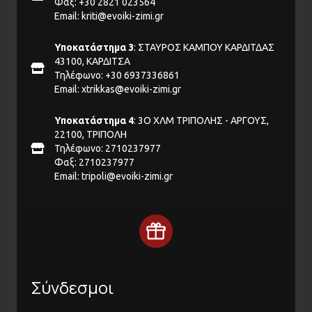
Φαξ: +30 2821 023564
Email:
kriti@evoiki-zimi.gr
Υποκατάστημα 3
: ΣΤΑΥΡΟΣ ΚΑΜΠΟΥ ΚΑΡΔΙΤΔΑΣ
43100, ΚΑΡΔΙΤΣΑ
Τηλέφωνο: +30 6937336861
Email:
xtrikkas@evoiki-zimi.gr
Υποκατάστημα 4
: 3Ο ΧΛΜ ΤΡΙΠΟΛΗΣ - ΑΡΓΟΥΣ,
22100, ΤΡΙΠΟΛΗ
Τηλέφωνο: 2710237977
Φαξ: 2710237977
Email:
tripoli@evoiki-zimi.gr
Σύνδεσμοι