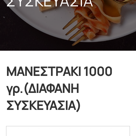
ΣΥΣΚΕΥΑΣΙΑ
ΜΑΝΕΣΤΡΑΚΙ 1000
γρ.(ΔΙΑΦΑΝΗ
ΣΥΣΚΕΥΑΣΙΑ)