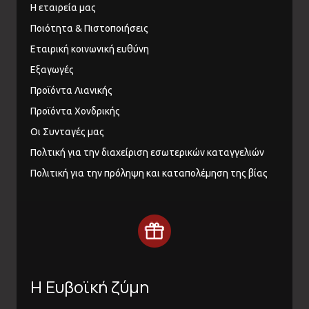
Η εταιρεία μας
Ποιότητα & Πιστοποιήσεις
Εταιρική κοινωνική ευθύνη
Εξαγωγές
Προϊόντα Λιανικής
Προϊόντα Χονδρικής
Οι Συνταγές μας
Πολτική για την διαχείριση εσωτερικών καταγγελιών
Πολιτική για την πρόληψη και καταπολέμηση της βίας
Η Ευβοϊκή ζύμη