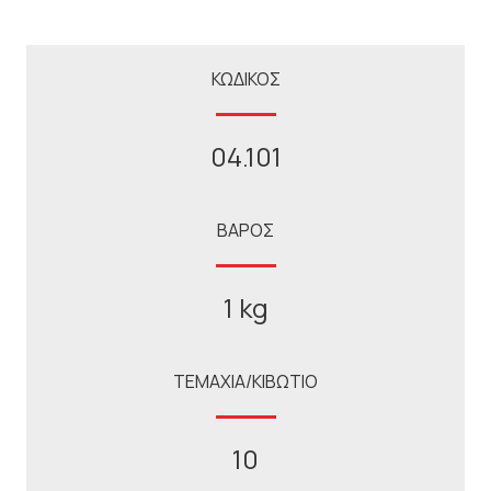
ΚΩΔΙΚΟΣ
04.101
ΒΑΡΟΣ
1 kg
ΤΕΜΑΧΙΑ/ΚΙΒΩΤΙΟ
10