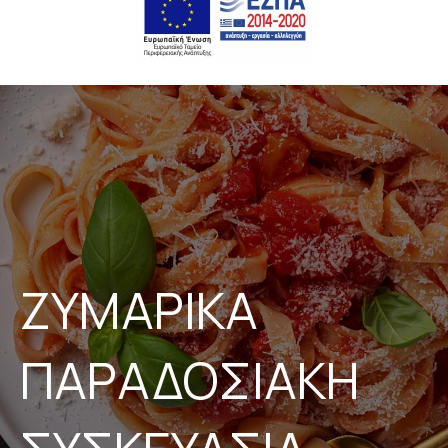
ΖΥΜΑΡΙΚΑ
ΠΑΡΑΔΟΣΙΑΚΗ