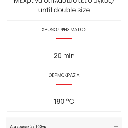
Μέχρι να διπλασιαστεί ο όγκος/
until double size
ΧΡΟΝΟΣ ΨΗΣΙΜΑΤΟΣ
20 min
ΘΕΡΜΟΚΡΑΣΙΑ
180 °C
Διατροφικά / 100γρ