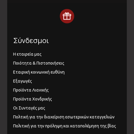
Σύνδεσμοι
Η εταιρεία μας
Ποιότητα & Πιστοποιήσεις
Εταιρική κοινωνική ευθύνη
Εξαγωγές
Προϊόντα Λιανικής
Προϊόντα Χονδρικής
Οι Συνταγές μας
Πολτική για την διαχείριση εσωτερικών καταγγελιών
Πολιτική για την πρόληψη και καταπολέμηση της βίας