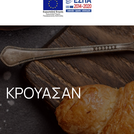
ΚΡΟΥΑΣΑΝ