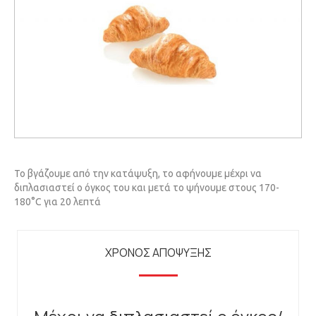
Το βγάζουμε από την κατάψυξη, το αφήνουμε μέχρι να
διπλασιαστεί ο όγκος του και μετά το ψήνουμε στους 170-
180°C για 20 λεπτά
ΧΡΟΝΟΣ ΑΠΟΨΥΞΗΣ