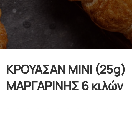
ΚΡΟΥΑΣΑΝ ΜΙΝΙ (25g)
ΜΑΡΓΑΡΙΝΗΣ 6 κιλών