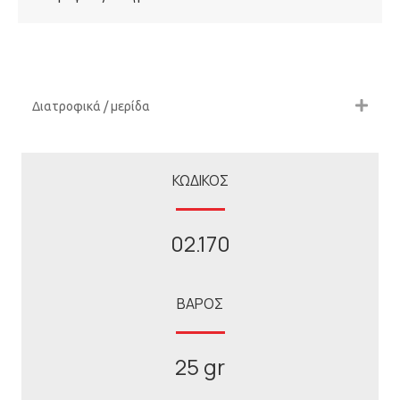
Διατροφικά / μερίδα
ΚΩΔΙΚΟΣ
02.170
ΒΑΡΟΣ
25 gr