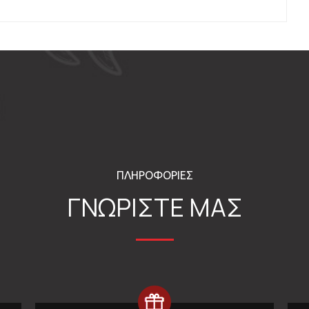
ΠΛΗΡΟΦΟΡΙΕΣ
ΓΝΩΡΙΣΤΕ ΜΑΣ