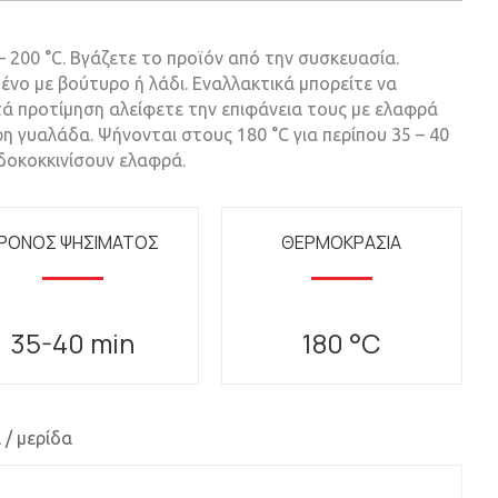
 200 °C. Βγάζετε το προϊόν από την συσκευασία.
ένο με βούτυρο ή λάδι. Εναλλακτικά μπορείτε να
ά προτίμηση αλείφετε την επιφάνεια τους με ελαφρά
η γυαλάδα. Ψήνονται στους 180 °C για περίπου 35 – 40
δοκοκκινίσουν ελαφρά.
ΡΟΝΟΣ ΨΗΣΙΜΑΤΟΣ
ΘΕΡΜΟΚΡΑΣΙΑ
35-40 min
180 °C
 / μερίδα