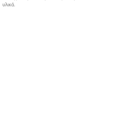
υλικά.