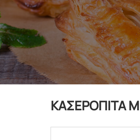
ΚΑΣΕΡΟΠΙΤΑ ΜΕ