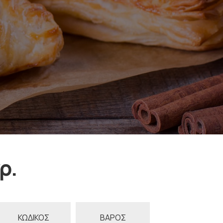
ρ.
ΚΩΔΙΚΟΣ
ΒΑΡΟΣ