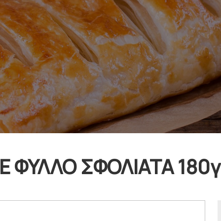
 ΦΥΛΛΟ ΣΦΟΛΙΑΤΑ 180γ