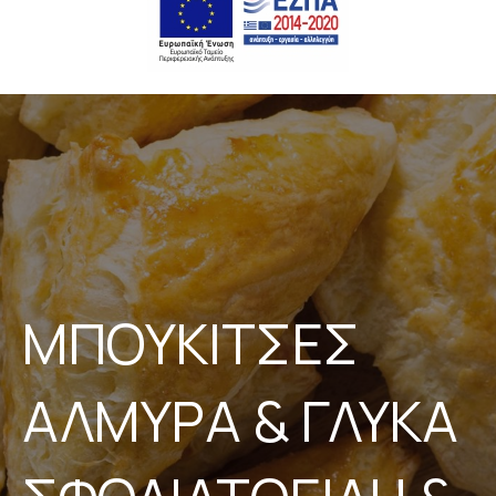
ΜΠΟΥΚΙΤΣΕΣ
ΑΛΜΥΡΑ & ΓΛΥΚΑ