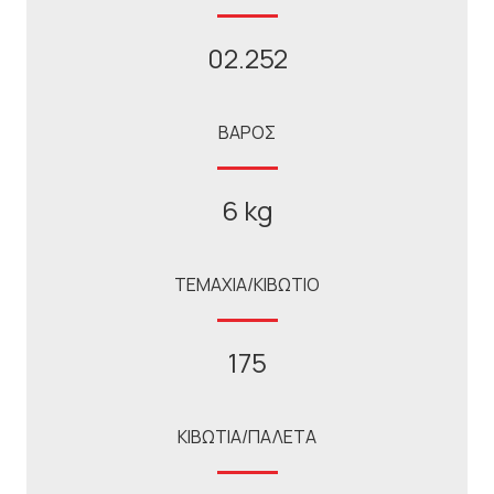
02.252
ΒΑΡΟΣ
6 kg
ΤΕΜΑΧΙΑ/ΚΙΒΩΤΙΟ
175
ΚΙΒΩΤΙΑ/ΠΑΛΕΤΑ