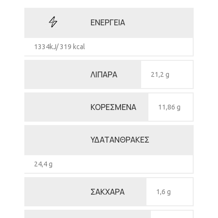
ΕΝΕΡΓΕΙΑ
1334kJ/ 319 kcal
ΛΙΠΑΡΑ
21,2 g
ΚΟΡΕΣΜΕΝΑ
11,86 g
ΥΔΑΤΑΝΘΡΑΚΕΣ
24,4 g
ΣΑΚΧΑΡΑ
1,6 g