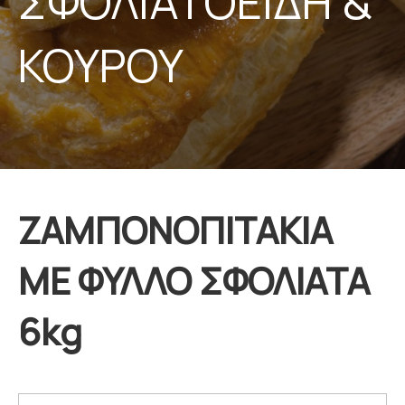
ΣΦΟΛΙΑΤΟΕΙΔΗ &
ΚΟΥΡΟΥ
ΖΑΜΠΟΝΟΠΙΤΑΚΙΑ
ΜΕ ΦΥΛΛΟ ΣΦΟΛΙΑΤΑ
6kg