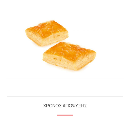
ΧΡΟΝΟΣ ΑΠΟΨΥΞΗΣ