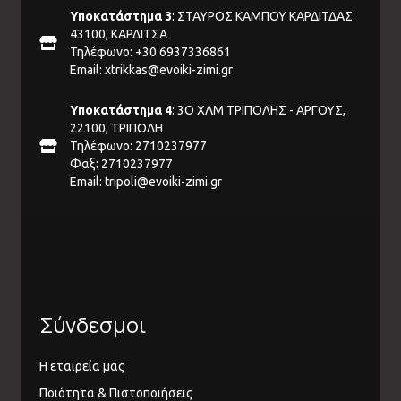
Υποκατάστημα 3
: ΣΤΑΥΡΟΣ ΚΑΜΠΟΥ ΚΑΡΔΙΤΔΑΣ
43100, ΚΑΡΔΙΤΣΑ
Τηλέφωνο: +30 6937336861
Email:
xtrikkas@evoiki-zimi.gr
Υποκατάστημα 4
: 3Ο ΧΛΜ ΤΡΙΠΟΛΗΣ - ΑΡΓΟΥΣ,
22100, ΤΡΙΠΟΛΗ
Τηλέφωνο: 2710237977
Φαξ: 2710237977
Email:
tripoli@evoiki-zimi.gr
Σύνδεσμοι
Η εταιρεία μας
Ποιότητα & Πιστοποιήσεις