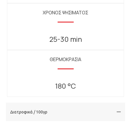
ΧΡΟΝΟΣ ΨΗΣΙΜΑΤΟΣ
25-30 min
ΘΕΡΜΟΚΡΑΣΙΑ
180 °C
Διατροφικά / 100γρ