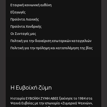
Εταιρική κοινωνική ευθύνη
Εξαγωγές
Προϊόντα Λιανικής
Προϊόντα Χονδρικής
Οι Συνταγές μας
Πολτική για την διαχείριση εσωτερικών καταγγελιών
Πολιτική για την πρόληψη και καταπολέμηση της βίας
Η Ευβοϊκή ζύμη
Η εταιρία ΕΥΒΟΪΚΗ ΖΥΜΗ ΑΒΕΕ ξεκίνησε το 1984 στα
Ψαχνά Ευβοίας με την επωνυμία «Ζυμαρικά Ψαχνών»,