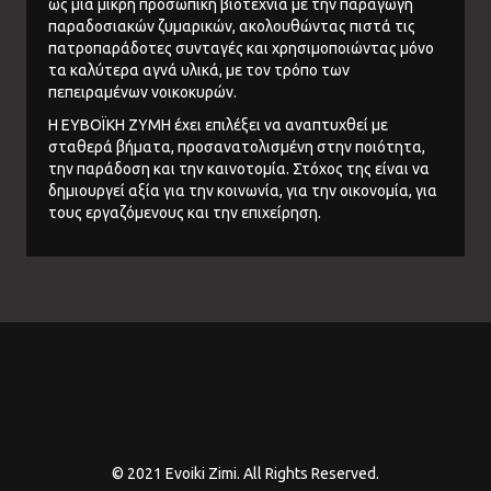
ως μια μικρή προσωπική βιοτεχνία με την παραγωγή
παραδοσιακών ζυμαρικών, ακολουθώντας πιστά τις
πατροπαράδοτες συνταγές και χρησιμοποιώντας μόνο
τα καλύτερα αγνά υλικά, με τον τρόπο των
πεπειραμένων νοικοκυρών.
Η ΕΥΒΟΪΚΗ ΖΥΜΗ έχει επιλέξει να αναπτυχθεί με
σταθερά βήματα, προσανατολισμένη στην ποιότητα,
την παράδοση και την καινοτομία. Στόχος της είναι να
δημιουργεί αξία για την κοινωνία, για την οικονομία, για
τους εργαζόμενους και την επιχείρηση.
© 2021 Evoiki Zimi. All Rights Reserved.