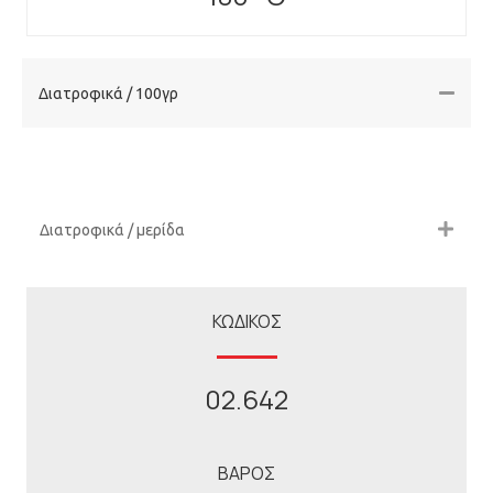
Διατροφικά / 100γρ
Διατροφικά / μερίδα
ΚΩΔΙΚΟΣ
02.642
ΒΑΡΟΣ