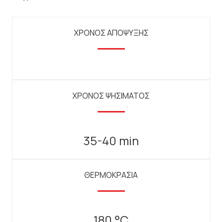
ΧΡΟΝΟΣ ΑΠΟΨΥΞΗΣ
ΧΡΟΝΟΣ ΨΗΣΙΜΑΤΟΣ
35-40 min
ΘΕΡΜΟΚΡΑΣΙΑ
180 °C