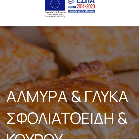
ΑΛΜΥΡΑ & ΓΛΥΚΑ
ΣΦΟΛΙΑΤΟΕΙΔΗ &