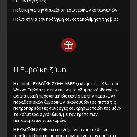
Οι Συνταγές μας
Πολτική για την διαχείριση εσωτερικών καταγγελιών
Πολιτική για την πρόληψη και καταπολέμηση της βίας
Η Ευβοϊκή ζύμη
Η εταιρία ΕΥΒΟΪΚΗ ΖΥΜΗ ΑΒΕΕ ξεκίνησε το 1984 στα
Ψαχνά Ευβοίας με την επωνυμία «Ζυμαρικά Ψαχνών»,
ως μια μικρή προσωπική βιοτεχνία με την παραγωγή
παραδοσιακών ζυμαρικών, ακολουθώντας πιστά τις
πατροπαράδοτες συνταγές και χρησιμοποιώντας μόνο
τα καλύτερα αγνά υλικά, με τον τρόπο των
πεπειραμένων νοικοκυρών.
Η ΕΥΒΟΪΚΗ ΖΥΜΗ έχει επιλέξει να αναπτυχθεί με
σταθερά βήματα, προσανατολισμένη στην ποιότητα,