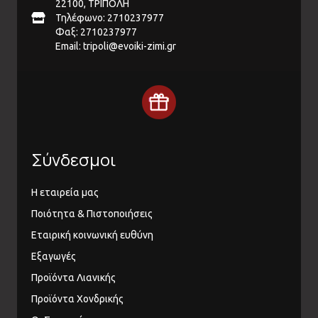
22100, ΤΡΙΠΟΛΗ
Τηλέφωνο: 2710237977
Φαξ: 2710237977
Email:
tripoli@evoiki-zimi.gr
Σύνδεσμοι
Η εταιρεία μας
Ποιότητα & Πιστοποιήσεις
Εταιρική κοινωνική ευθύνη
Εξαγωγές
Προϊόντα Λιανικής
Προϊόντα Χονδρικής