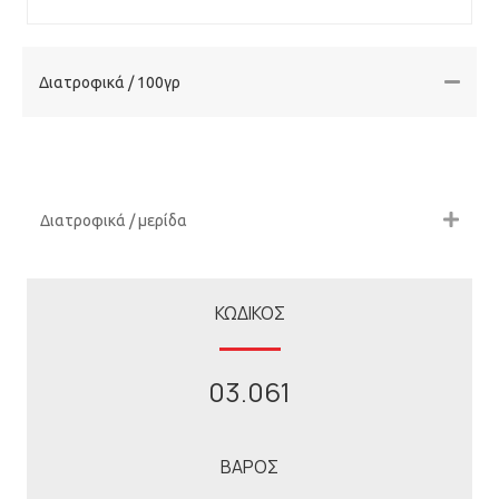
Διατροφικά / 100γρ
Διατροφικά / μερίδα
ΚΩΔΙΚΟΣ
03.061
ΒΑΡΟΣ