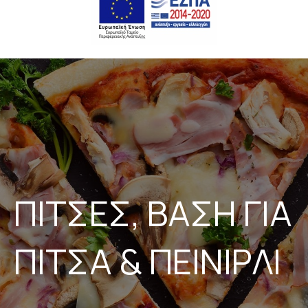
ΠΙΤΣΕΣ, ΒΑΣΗ ΓΙΑ
ΠΙΤΣΑ & ΠΕΙΝΙΡΛΙ