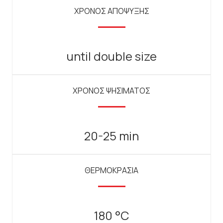
ΧΡΟΝΟΣ ΑΠΟΨΥΞΗΣ
until double size
ΧΡΟΝΟΣ ΨΗΣΙΜΑΤΟΣ
20-25 min
ΘΕΡΜΟΚΡΑΣΙΑ
180 °C