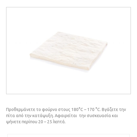
Προθερμάνετε το φούρνο στους 180°C – 170 °C. Βγάζετε την
πίτα από την κατάψυξη. Αφαιρείται την συσκευασία και
ψήνετε περίπου 20 – 25 λεπτά.