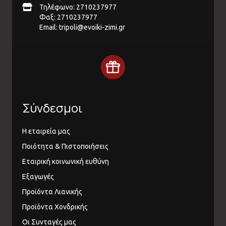
Τηλέφωνο: 2710237977
Φαξ: 2710237977
Email:
tripoli@evoiki-zimi.gr
Σύνδεσμοι
Η εταιρεία μας
Ποιότητα & Πιστοποιήσεις
Εταιρική κοινωνική ευθύνη
Εξαγωγές
Προϊόντα Λιανικής
Προϊόντα Χονδρικής
Οι Συνταγές μας