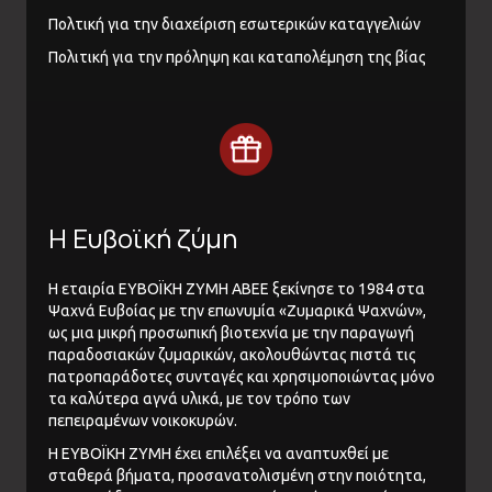
Πολτική για την διαχείριση εσωτερικών καταγγελιών
Πολιτική για την πρόληψη και καταπολέμηση της βίας
Η Ευβοϊκή ζύμη
Η εταιρία ΕΥΒΟΪΚΗ ΖΥΜΗ ΑΒΕΕ ξεκίνησε το 1984 στα
Ψαχνά Ευβοίας με την επωνυμία «Ζυμαρικά Ψαχνών»,
ως μια μικρή προσωπική βιοτεχνία με την παραγωγή
παραδοσιακών ζυμαρικών, ακολουθώντας πιστά τις
πατροπαράδοτες συνταγές και χρησιμοποιώντας μόνο
τα καλύτερα αγνά υλικά, με τον τρόπο των
πεπειραμένων νοικοκυρών.
Η ΕΥΒΟΪΚΗ ΖΥΜΗ έχει επιλέξει να αναπτυχθεί με
σταθερά βήματα, προσανατολισμένη στην ποιότητα,