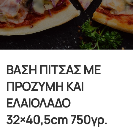
ΒΑΣΗ ΠΙΤΣΑΣ ΜΕ
ΠΡΟΖΥΜΗ ΚΑΙ
ΕΛΑΙΟΛΑΔΟ
32×40,5cm 750γρ.