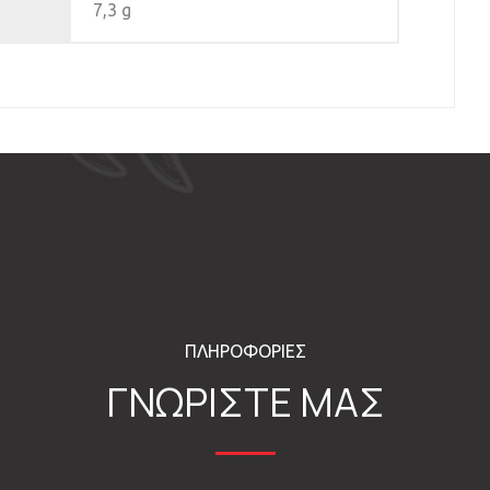
7,3 g
ΠΛΗΡΟΦΟΡΙΕΣ
ΓΝΩΡΙΣΤΕ ΜΑΣ