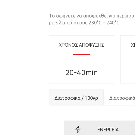
Το αφήνετε να αποψυχθεί για περίπου 
με 5 λεπτά στους 230°C – 240°C .
ΧΡΟΝΟΣ ΑΠΟΨΥΞΗΣ
Χ
20-40min
Διατροφικά / 100γρ
Διατροφικά
ΕΝΕΡΓΕΙΑ