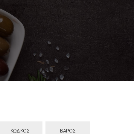
ΚΩΔΙΚΟΣ
ΒΑΡΟΣ