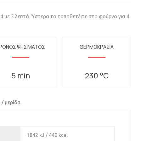
4 με 5 λεπτά. Ύστερα το τοποθετέιτε στο φούρνο για 4
ΡΟΝΟΣ ΨΗΣΙΜΑΤΟΣ
ΘΕΡΜΟΚΡΑΣΙΑ
5 min
230 °C
 / μερίδα
1842 kJ / 440 kcal