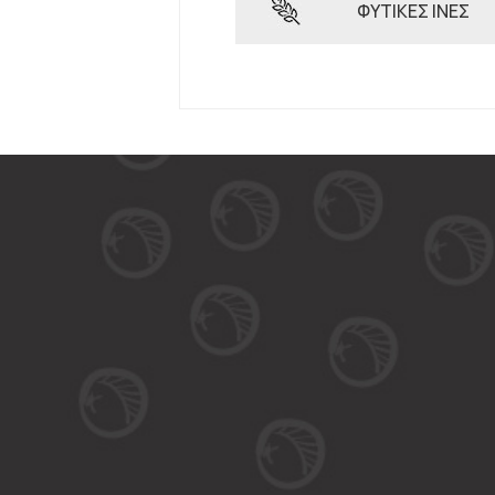
ΦΥΤΙΚΕΣ ΙΝΕΣ