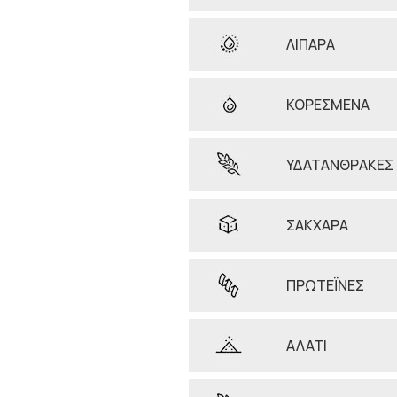
ΛΙΠΑΡΑ
ΚΟΡΕΣΜΕΝΑ
ΥΔΑΤΑΝΘΡΑΚΕΣ
ΣΑΚΧΑΡΑ
ΠΡΩΤΕΪΝΕΣ
ΑΛΑΤΙ