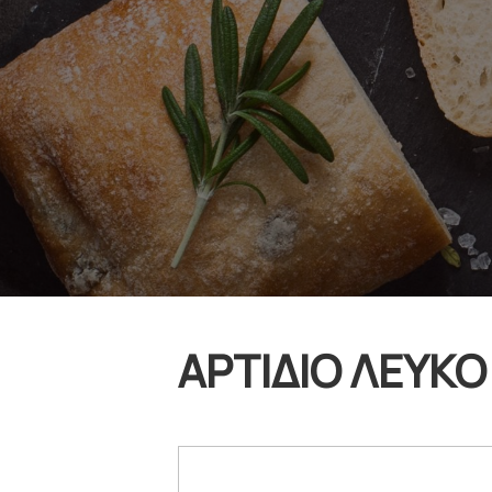
ΑΡΤΙΔΙΟ ΛΕΥΚΟ